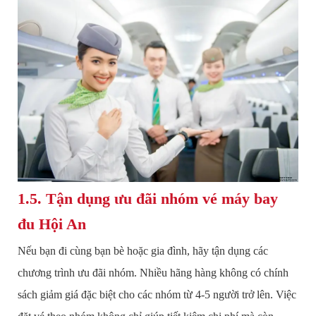
1.5. Tận dụng ưu đãi nhóm vé máy bay
đu Hội An
Nếu bạn đi cùng bạn bè hoặc gia đình, hãy tận dụng các
chương trình ưu đãi nhóm. Nhiều hãng hàng không có chính
sách giảm giá đặc biệt cho các nhóm từ 4-5 người trở lên. Việc