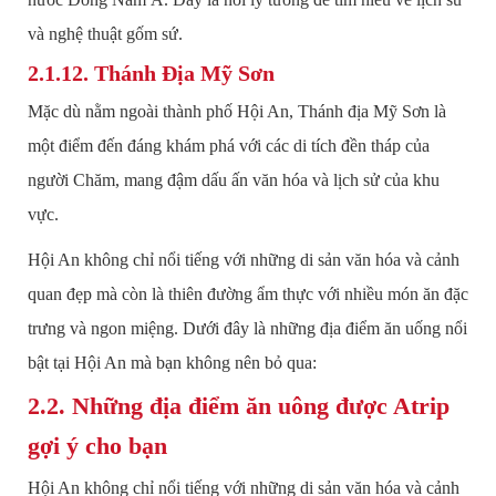
và nghệ thuật gốm sứ.
2.1.12. Thánh Địa Mỹ Sơn
Mặc dù nằm ngoài thành phố Hội An, Thánh địa Mỹ Sơn là
một điểm đến đáng khám phá với các di tích đền tháp của
người Chăm, mang đậm dấu ấn văn hóa và lịch sử của khu
vực.
Hội An không chỉ nổi tiếng với những di sản văn hóa và cảnh
quan đẹp mà còn là thiên đường ẩm thực với nhiều món ăn đặc
trưng và ngon miệng. Dưới đây là những địa điểm ăn uống nổi
bật tại Hội An mà bạn không nên bỏ qua:
2.2. Những địa điểm ăn uông được Atrip
gợi ý cho bạn
Hội An không chỉ nổi tiếng với những di sản văn hóa và cảnh