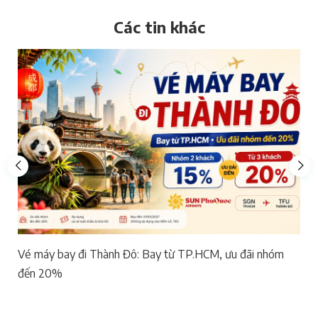
Các tin khác
Vé máy bay đi Thành Đô: Bay từ TP.HCM, ưu đãi nhóm
đến 20%