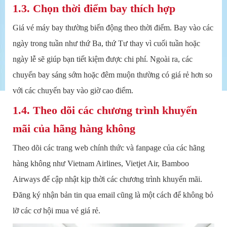
1.3. Chọn thời điểm bay thích hợp
Giá vé máy bay thường biến động theo thời điểm. Bay vào các
ngày trong tuần như thứ Ba, thứ Tư thay vì cuối tuần hoặc
ngày lễ sẽ giúp bạn tiết kiệm được chi phí. Ngoài ra, các
chuyến bay sáng sớm hoặc đêm muộn thường có giá rẻ hơn so
với các chuyến bay vào giờ cao điểm.
1.4. Theo dõi các chương trình khuyến
mãi của hãng hàng không
Theo dõi các trang web chính thức và fanpage của các hãng
hàng không như Vietnam Airlines, Vietjet Air, Bamboo
Airways để cập nhật kịp thời các chương trình khuyến mãi.
Đăng ký nhận bản tin qua email cũng là một cách để không bỏ
lỡ các cơ hội mua vé giá rẻ.