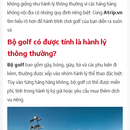
không giống như hành lý thông thường vì các hãng hàng
không nội địa có những quy định riêng biệt. Cùng
Atrip.vn
tìm hiểu rõ hơn để hành trình chơi golf của bạn diễn ra suôn
sẻ.
Bộ golf có được tính là hành lý
thông thường?
Bộ golf
bao gồm gậy, bóng, giày, túi và các phụ kiện đi
kèm, thường được xếp vào nhóm hành lý thể thao đặc biệt.
Tùy vào từng hãng hàng không, bộ golf có thể được miễn
phí, tính trong hành lý ký gửi hoặc yêu cầu mua thêm dịch
vụ riêng.