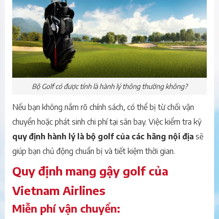
Bộ Golf có được tính là hành lý thông thường không?
Nếu bạn không nắm rõ chính sách, có thể bị từ chối vận
chuyển hoặc phát sinh chi phí tại sân bay. Việc kiểm tra kỹ
quy định hành lý là bộ golf của các hãng nội địa
sẽ
giúp bạn chủ động chuẩn bị và tiết kiệm thời gian.
Quy định mang gậy golf của
Vietnam Airlines
Miễn phí vận chuyển: