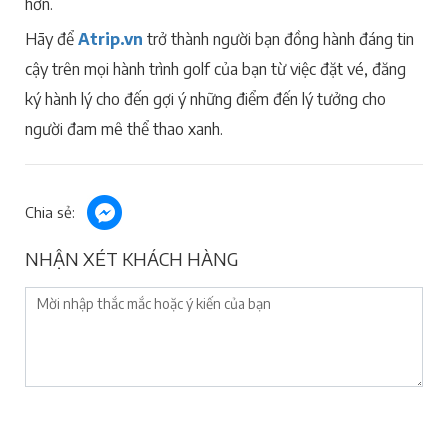
hơn.
Hãy để
Atrip.vn
trở thành người bạn đồng hành đáng tin
cậy trên mọi hành trình golf của bạn từ việc đặt vé, đăng
ký hành lý cho đến gợi ý những điểm đến lý tưởng cho
người đam mê thể thao xanh.
Chia sẻ:
NHẬN XÉT KHÁCH HÀNG