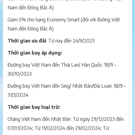
Nam đến Đông Bắc Á)
Giảm 5% cho hạng Economy Smart (đối với đường Việt
Nam đến Đông Bắc Á)
Thời gian ưu đãi
: Từ nay đến 24/9/2023
Thời gian bay áp dụng:
Đường bay Việt Nam đến Thái Lan/ Hàn Quốc: 18/9 –
30/10/2023
Đường bay Việt Nam đến Sing/ Nhật Bản/Đài Loan: 18/9 –
31/3/2024
Thời gian bay loại trừ:
Chặng Việt Nam đến Nhật Bản: Từ ngày 29/12/2023 đến
07/01/2024; Từ 11/02/2024 đến 29/02/2024; Từ