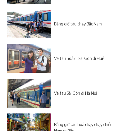
Bảng giờ tàu chạy Bắc Nam
Vé tàu hoả đi Sài Gòn đi Huế
Vé tàu Sài Gòn đi Hà Nội
Bảng giờ tàu hoả chạy chạy chiều
Nam ra Bắc