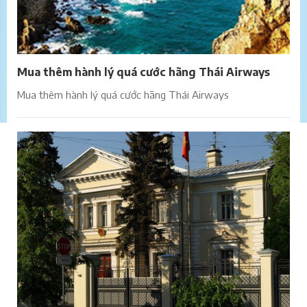
Mua thêm hành lý quá cước hãng Thái Airways
Mua thêm hành lý quá cước hãng Thái Airways