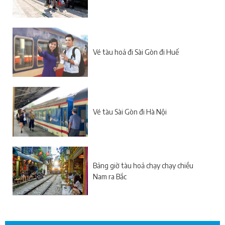
Vé tàu hoả đi Sài Gòn đi Huế
Vé tàu Sài Gòn đi Hà Nội
Bảng giờ tàu hoả chạy chạy chiều
Nam ra Bắc