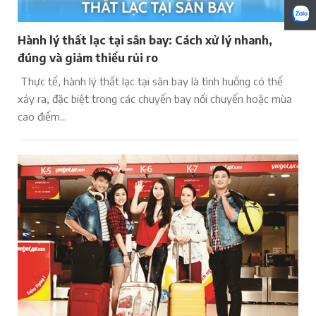
Hành lý thất lạc tại sân bay: Cách xử lý nhanh,
đúng và giảm thiểu rủi ro
Thực tế, hành lý thất lạc tại sân bay là tình huống có thể
xảy ra, đặc biệt trong các chuyến bay nối chuyến hoặc mùa
cao điểm...