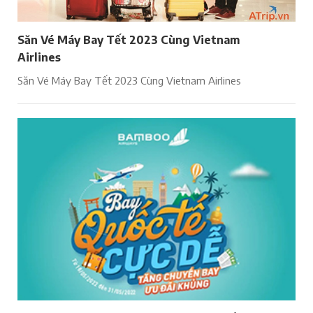
Săn Vé Máy Bay Tết 2023 Cùng Vietnam
Airlines
Săn Vé Máy Bay Tết 2023 Cùng Vietnam Airlines