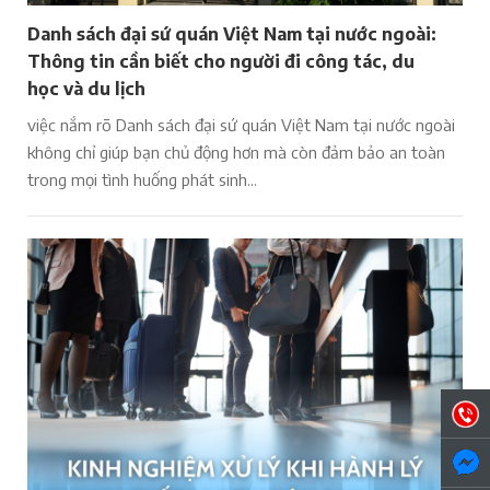
Danh sách đại sứ quán Việt Nam tại nước ngoài:
Thông tin cần biết cho người đi công tác, du
học và du lịch
việc nắm rõ Danh sách đại sứ quán Việt Nam tại nước ngoài
không chỉ giúp bạn chủ động hơn mà còn đảm bảo an toàn
trong mọi tình huống phát sinh...