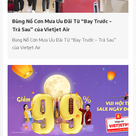
Bùng Nổ Cơn Mưa Ưu Đãi Từ “Bay Trước –
Trả Sau” của Vietjet Air
Bùng Nổ Cơn Mưa Ưu Đãi Từ “Bay Trước – Trả Sau”
của Vietjet Air