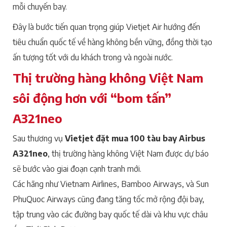
mỗi chuyến bay.
Đây là bước tiến quan trọng giúp Vietjet Air hướng đến
tiêu chuẩn quốc tế về hàng không bền vững, đồng thời tạo
ấn tượng tốt với du khách trong và ngoài nước.
Thị trường hàng không Việt Nam
sôi động hơn với “bom tấn”
A321neo
Sau thương vụ
Vietjet đặt mua 100 tàu bay Airbus
A321neo
, thị trường hàng không Việt Nam được dự báo
sẽ bước vào giai đoạn cạnh tranh mới.
Các hãng như Vietnam Airlines, Bamboo Airways, và Sun
PhuQuoc Airways cũng đang tăng tốc mở rộng đội bay,
tập trung vào các đường bay quốc tế dài và khu vực châu