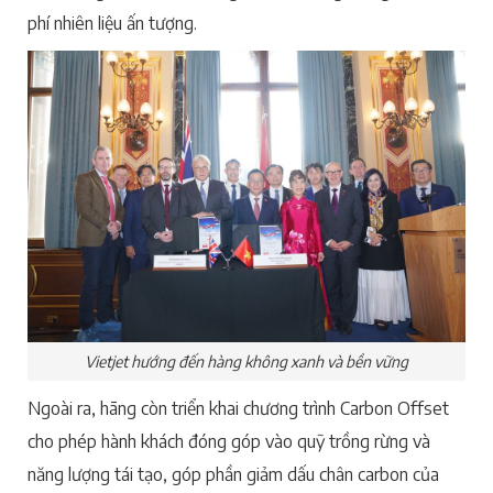
phí nhiên liệu ấn tượng.
Vietjet hướng đến hàng không xanh và bền vững
Ngoài ra, hãng còn triển khai chương trình Carbon Offset
cho phép hành khách đóng góp vào quỹ trồng rừng và
năng lượng tái tạo, góp phần giảm dấu chân carbon của