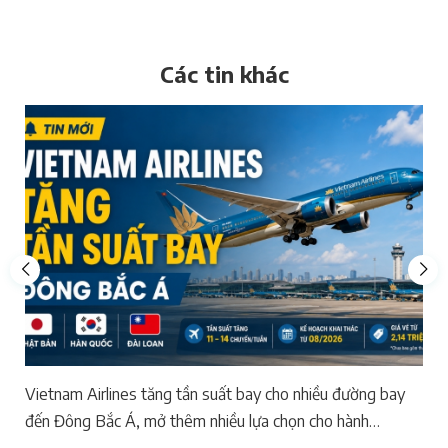
Các tin khác
Vietnam Airlines tăng tần suất bay cho nhiều đường bay
đến Đông Bắc Á, mở thêm nhiều lựa chọn cho hành
khách