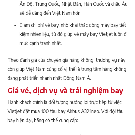
Ấn Độ, Trung Quốc, Nhật Bản, Hàn Quốc và châu Âu
sẽ dễ dàng đến Việt Nam hơn.
Giảm chi phí vé bay, nhờ khai thác dòng máy bay tiết
kiệm nhiên liệu, từ đó giúp vé máy bay Vietjet luôn ở
mức cạnh tranh nhất.
Theo đánh giá của chuyên gia hàng không, thương vụ này
còn giúp Việt Nam củng cố vị thế là trung tâm hàng không
đang phát triển nhanh nhất Đông Nam Á.
Giá vé, dịch vụ và trải nghiệm bay
Hành khách chính là đối tượng hưởng lợi trực tiếp từ việc
Vietjet đặt mua 100 tàu bay Airbus A321neo. Với đội tàu
bay hiện đại, hãng có thể cung cấp: