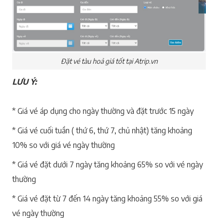
Đặt vé tàu hoả giá tốt tại Atrip.vn
LƯU Ý:
* Giá vé áp dụng cho ngày thường và đặt trước 15 ngày
* Giá vé cuối tuần ( thứ 6, thứ 7, chủ nhật) tăng khoảng
10% so với giá vé ngày thường
* Giá vé đặt dưới 7 ngày tăng khoảng 65% so với vé ngày
thường
* Giá vé đặt từ 7 đến 14 ngày tăng khoảng 55% so với giá
vé ngày thường