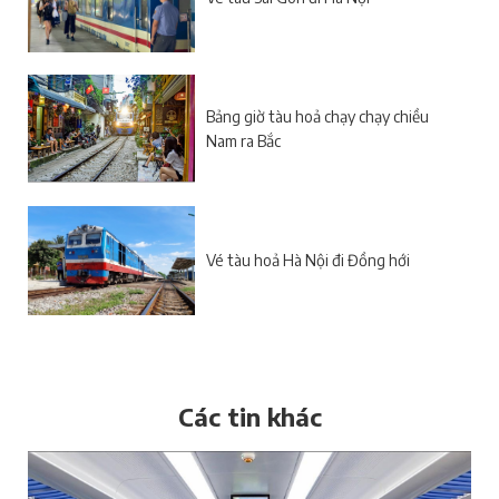
Bảng giờ tàu hoả chạy chạy chiều
Nam ra Bắc
Vé tàu hoả Hà Nội đi Đồng hới
Các tin khác