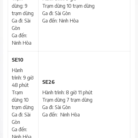
dừng: 9
Trạm dừng 10 trạm dừng
trạm dừng
Ga đi: Sài Gòn
Ga đi: Sài
Ga đến: Ninh Hòa
Gòn
Ga đến:
Ninh Hòa
SE10
Hành
trình: 9 giờ
SE26
48 phút
Trạm
Hành trình: 8 giờ 11 phút
dừng 10
Trạm dừng 7 trạm dừng
trạm dừng
Ga đi: Sài Gòn
Ga đi: Sài
Ga đến: Ninh Hòa
Gòn
Ga đến:
Ninh Hòa