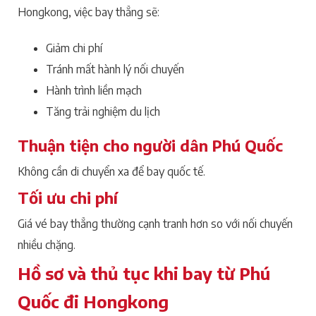
Hongkong, việc bay thẳng sẽ:
Giảm chi phí
Tránh mất hành lý nối chuyến
Hành trình liền mạch
Tăng trải nghiệm du lịch
Thuận tiện cho người dân Phú Quốc
Không cần di chuyển xa để bay quốc tế.
Tối ưu chi phí
Giá vé bay thẳng thường cạnh tranh hơn so với nối chuyến
nhiều chặng.
Hồ sơ và thủ tục khi bay từ Phú
Quốc đi Hongkong