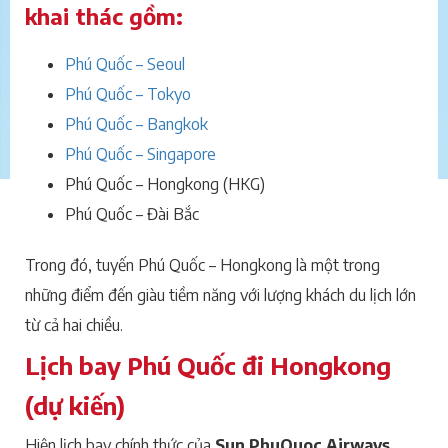
khai thác gồm:
Phú Quốc – Seoul
Phú Quốc – Tokyo
Phú Quốc – Bangkok
Phú Quốc – Singapore
Phú Quốc – Hongkong (HKG)
Phú Quốc – Đài Bắc
Trong đó, tuyến Phú Quốc – Hongkong là một trong
những điểm đến giàu tiềm năng với lượng khách du lịch lớn
từ cả hai chiều.
Lịch bay Phú Quốc đi Hongkong
(dự kiến)
Hiện lịch bay chính thức của
Sun PhuQuoc Airways