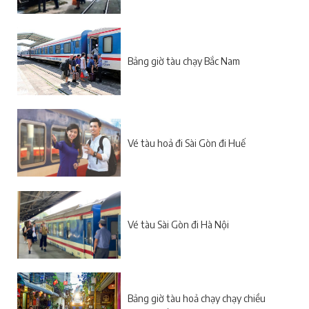
Bảng giờ tàu chạy Bắc Nam
Vé tàu hoả đi Sài Gòn đi Huế
Vé tàu Sài Gòn đi Hà Nội
Bảng giờ tàu hoả chạy chạy chiều