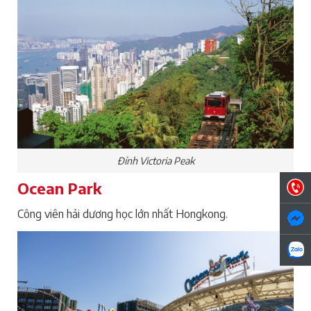
Đỉnh Victoria Peak
Ocean Park
Công viên hải dương học lớn nhất Hongkong.