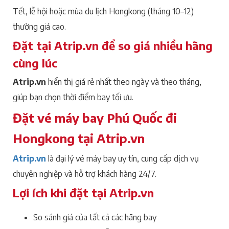
Tết, lễ hội hoặc mùa du lịch Hongkong (tháng 10–12)
thường giá cao.
Đặt tại Atrip.vn để so giá nhiều hãng
cùng lúc
Atrip.vn
hiển thị giá rẻ nhất theo ngày và theo tháng,
giúp bạn chọn thời điểm bay tối ưu.
Đặt vé máy bay Phú Quốc đi
Hongkong tại Atrip.vn
Atrip.vn
là đại lý vé máy bay uy tín, cung cấp dịch vụ
chuyên nghiệp và hỗ trợ khách hàng 24/7.
Lợi ích khi đặt tại Atrip.vn
So sánh giá của tất cả các hãng bay