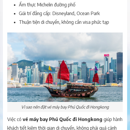
Ẩm thực Michelin đường phố
Giải trí đẳng cấp: Disneyland, Ocean Park
Thuận tiện di chuyển, không cần visa phức tạp
Vì sao nên đặt vé máy bay Phú Quốc đi Hongkong
Việc có
vé máy bay Phú Quốc đi Hongkong
giúp hành
khách tiết kiệm thời gian di chuyển, không phải quá cảnh