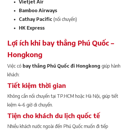
Vietjet Air
Bamboo Airways
Cathay Pacific
(nối chuyến)
HK Express
Lợi ích khi bay thẳng Phú Quốc –
Hongkong
Việc có
bay thẳng Phú Quốc đi Hongkong
giúp hành
khách:
Tiết kiệm thời gian
Không cần nối chuyến tại TP.HCM hoặc Hà Nội, giúp tiết
kiệm 4–6 giờ di chuyển.
Tiện cho khách du lịch quốc tế
Nhiều khách nước ngoài đến Phú Quốc muốn đi tiếp