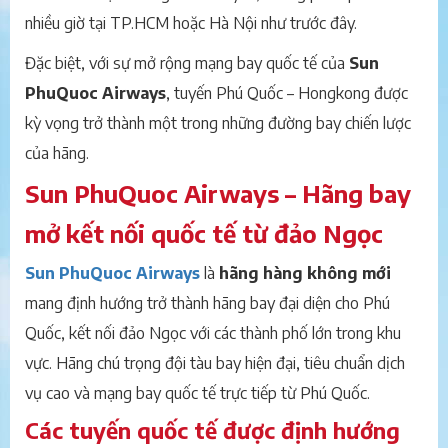
nhiều giờ tại TP.HCM hoặc Hà Nội như trước đây.
Đặc biệt, với sự mở rộng mạng bay quốc tế của
Sun
PhuQuoc Airways
, tuyến Phú Quốc – Hongkong được
kỳ vọng trở thành một trong những đường bay chiến lược
của hãng.
Sun PhuQuoc Airways – Hãng bay
mở kết nối quốc tế từ đảo Ngọc
Sun PhuQuoc Airways
là
hãng hàng không mới
mang định hướng trở thành hãng bay đại diện cho Phú
Quốc, kết nối đảo Ngọc với các thành phố lớn trong khu
vực. Hãng chú trọng đội tàu bay hiện đại, tiêu chuẩn dịch
vụ cao và mạng bay quốc tế trực tiếp từ Phú Quốc.
Các tuyến quốc tế được định hướng