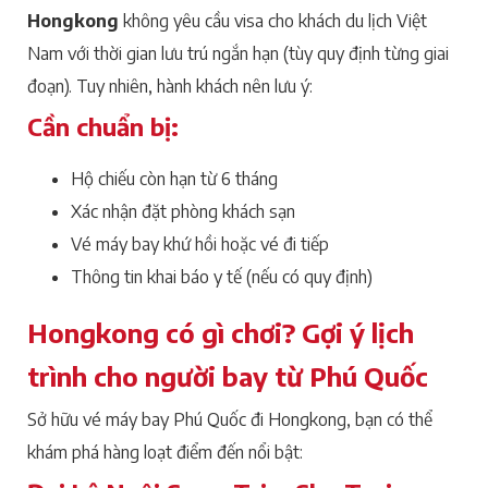
Hongkong
không yêu cầu visa cho khách du lịch Việt
Nam với thời gian lưu trú ngắn hạn (tùy quy định từng giai
đoạn). Tuy nhiên, hành khách nên lưu ý:
Cần chuẩn bị:
Hộ chiếu còn hạn từ 6 tháng
Xác nhận đặt phòng khách sạn
Vé máy bay khứ hồi hoặc vé đi tiếp
Thông tin khai báo y tế (nếu có quy định)
Hongkong có gì chơi? Gợi ý lịch
trình cho người bay từ Phú Quốc
Sở hữu vé máy bay Phú Quốc đi Hongkong, bạn có thể
khám phá hàng loạt điểm đến nổi bật: