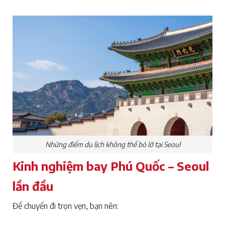
Những điểm du lịch không thể bỏ lỡ tại Seoul
Kinh nghiệm bay Phú Quốc – Seoul
lần đầu
Để chuyến đi trọn vẹn, bạn nên: