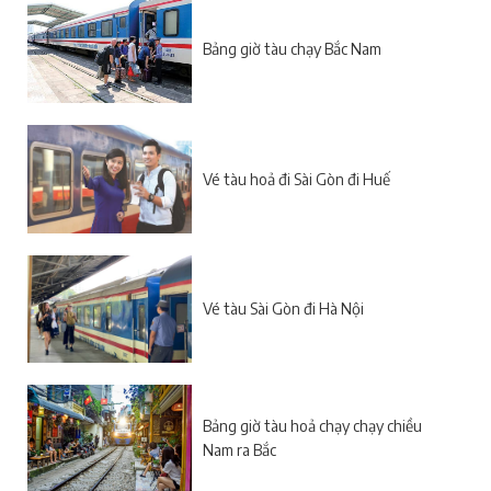
Bảng giờ tàu chạy Bắc Nam
Vé tàu hoả đi Sài Gòn đi Huế
Vé tàu Sài Gòn đi Hà Nội
Bảng giờ tàu hoả chạy chạy chiều
Nam ra Bắc