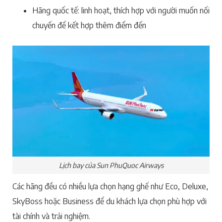
Hãng quốc tế: linh hoạt, thích hợp với người muốn nối
chuyến để kết hợp thêm điểm đến
Lịch bay của Sun PhuQuoc Airways
Các hãng đều có nhiều lựa chọn hạng ghế như Eco, Deluxe,
SkyBoss hoặc Business để du khách lựa chọn phù hợp với
tài chính và trải nghiệm.