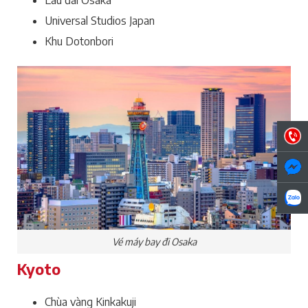
Universal Studios Japan
Khu Dotonbori
Vé máy bay đi Osaka
Kyoto
Chùa vàng Kinkakuji