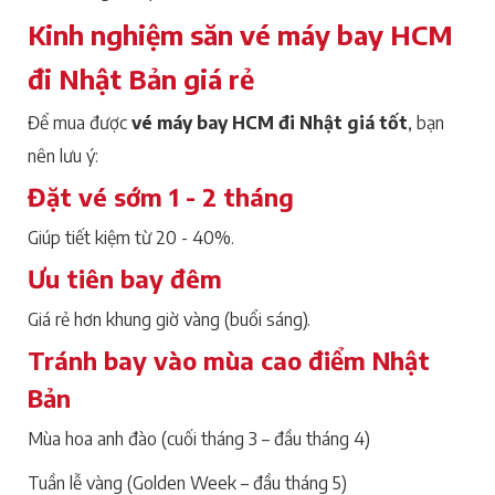
Kinh nghiệm săn vé máy bay HCM
đi Nhật Bản giá rẻ
Để mua được
vé máy bay HCM đi Nhật giá tốt
, bạn
nên lưu ý:
Đặt vé sớm 1 - 2 tháng
Giúp tiết kiệm từ 20 - 40%.
Ưu tiên bay đêm
Giá rẻ hơn khung giờ vàng (buổi sáng).
Tránh bay vào mùa cao điểm Nhật
Bản
Mùa hoa anh đào (cuối tháng 3 – đầu tháng 4)
Tuần lễ vàng (Golden Week – đầu tháng 5)