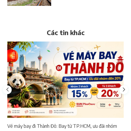
Các tin khác
Vé máy bay đi Thành Đô: Bay từ TP.HCM, ưu đãi nhóm