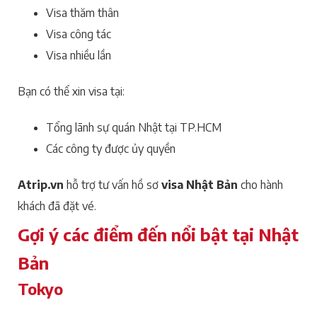
Visa thăm thân
Visa công tác
Visa nhiều lần
Bạn có thể xin visa tại:
Tổng lãnh sự quán Nhật tại TP.HCM
Các công ty được ủy quyền
Atrip.vn
hỗ trợ tư vấn hồ sơ
visa Nhật Bản
cho hành
khách đã đặt vé.
Gợi ý các điểm đến nổi bật tại Nhật
Bản
Tokyo