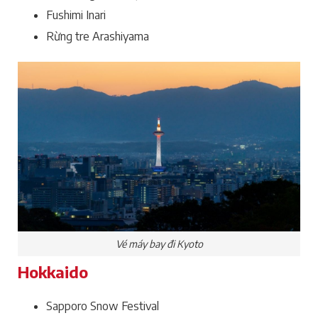
Fushimi Inari
Rừng tre Arashiyama
Vé máy bay đi Kyoto
Hokkaido
Sapporo Snow Festival