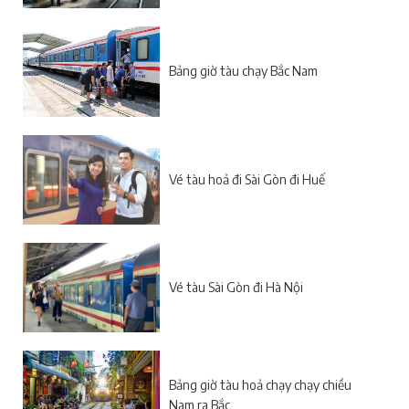
Bảng giờ tàu chạy Bắc Nam
Vé tàu hoả đi Sài Gòn đi Huế
Vé tàu Sài Gòn đi Hà Nội
Bảng giờ tàu hoả chạy chạy chiều
Nam ra Bắc