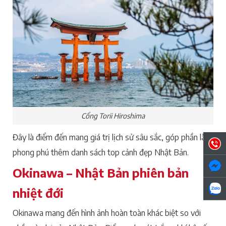
Cổng Torii Hiroshima
Đây là điểm đến mang giá trị lịch sử sâu sắc, góp phần làm
phong phú thêm danh sách top cảnh đẹp Nhật Bản.
Okinawa – Nhật Bản phiên bản
nhiệt đới
Okinawa mang đến hình ảnh hoàn toàn khác biệt so với