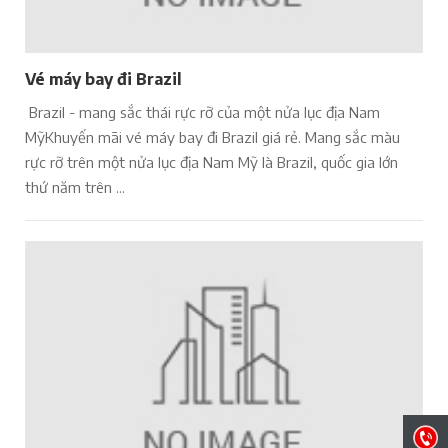
Vé máy bay đi Brazil
Brazil - mang sắc thái rực rỡ của một nửa lục địa Nam
MỹKhuyến mãi vé máy bay đi Brazil giá rẻ. Mang sắc màu
rực rỡ trên một nửa lục địa Nam Mỹ là Brazil, quốc gia lớn
thứ năm trên ...