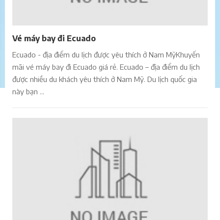
Vé máy bay đi Ecuado
Ecuado - địa điểm du lịch được yêu thích ở Nam MỹKhuyến
mãi vé máy bay đi Ecuado giá rẻ. Ecuado – địa điểm du lịch
được nhiều du khách yêu thích ở Nam Mỹ. Du lịch quốc gia
này bạn ...