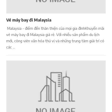
Vé máy bay đi Malaysia
Malaysia - điểm đến thân thiện của mọi gia đìnhKhuyến mãi
vé máy bay đi Malaysia giá rẻ. Với nhiều sản phẩm du lịch
mới, công viên văn hóa thú vị và những trung tâm giải trí có
các ...