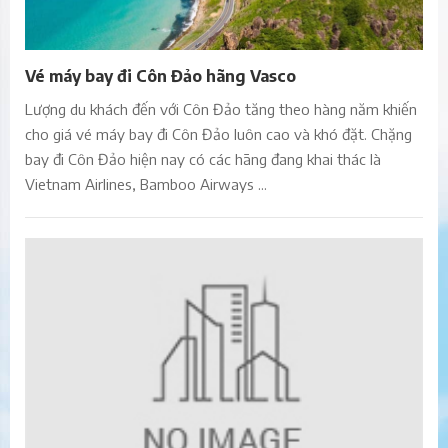
Vé máy bay đi Côn Đảo hãng Vasco
Lượng du khách đến với Côn Đảo tăng theo hàng năm khiến
cho giá vé máy bay đi Côn Đảo luôn cao và khó đặt. Chặng
bay đi Côn Đảo hiện nay có các hãng đang khai thác là
Vietnam Airlines, Bamboo Airways ...