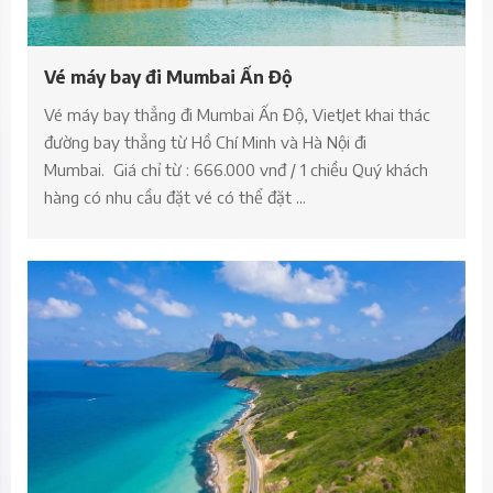
Vé máy bay đi Mumbai Ấn Độ
Vé máy bay thẳng đi Mumbai Ấn Độ, VietJet khai thác
đường bay thẳng từ Hồ Chí Minh và Hà Nội đi
Mumbai. Giá chỉ từ : 666.000 vnđ / 1 chiều Quý khách
hàng có nhu cầu đặt vé có thể đặt ...