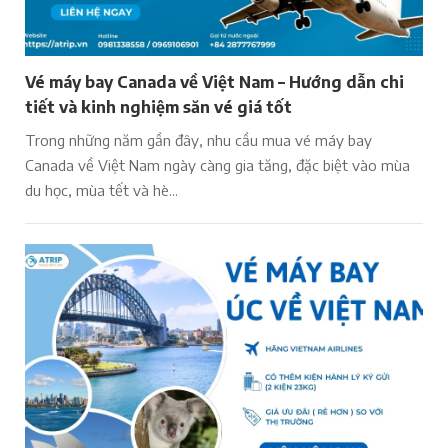
Vé máy bay Canada về Việt Nam – Hướng dẫn chi
tiết và kinh nghiệm săn vé giá tốt
Trong những năm gần đây, nhu cầu mua vé máy bay
Canada về Việt Nam ngày càng gia tăng, đặc biệt vào mùa
du học, mùa tết và hè...