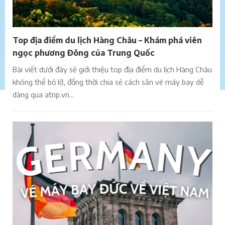
Top địa điểm du lịch Hàng Châu – Khám phá viên
ngọc phương Đông của Trung Quốc
Bài viết dưới đây sẽ giới thiệu top địa điểm du lịch Hàng Châu
không thể bỏ lỡ, đồng thời chia sẻ cách săn vé máy bay dễ
dàng qua atrip.vn...