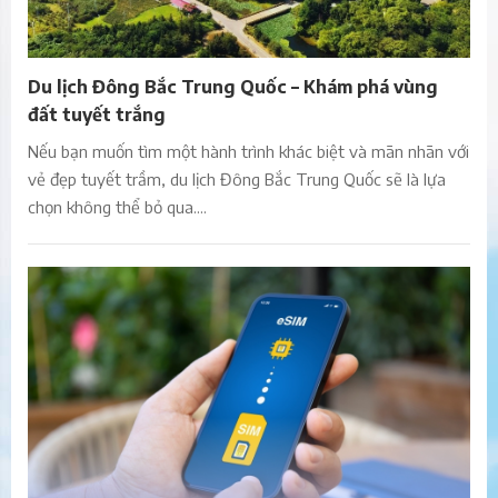
Du lịch Đông Bắc Trung Quốc – Khám phá vùng
đất tuyết trắng
Nếu bạn muốn tìm một hành trình khác biệt và mãn nhãn với
vẻ đẹp tuyết trầm, du lịch Đông Bắc Trung Quốc sẽ là lựa
chọn không thể bỏ qua....