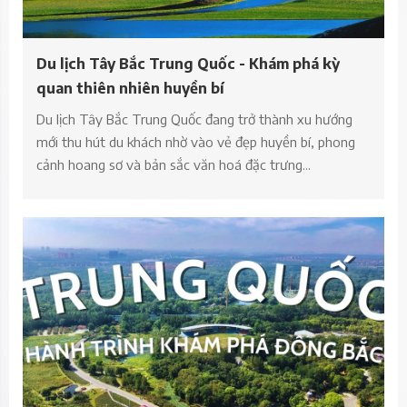
Du lịch Tây Bắc Trung Quốc - Khám phá kỳ
quan thiên nhiên huyền bí
Du lịch Tây Bắc Trung Quốc đang trở thành xu hướng
mới thu hút du khách nhờ vào vẻ đẹp huyền bí, phong
cảnh hoang sơ và bản sắc văn hoá đặc trưng...