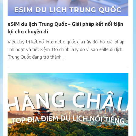
eSIM du lịch Trung Quốc – Giải pháp kết nối tiện
lợi cho chuyến đi
Việc duy trì kết nối Internet ở quốc gia này đòi hỏi giải pháp
linh hoạt và tiết kiệm. Đó chính là lý do vì sao eSIM du lịch
Trung Quốc đang trở thành...