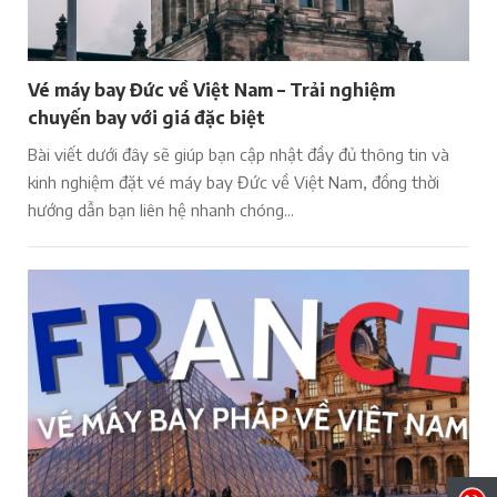
Vé máy bay Đức về Việt Nam – Trải nghiệm
chuyến bay với giá đặc biệt
Bài viết dưới đây sẽ giúp bạn cập nhật đầy đủ thông tin và
kinh nghiệm đặt vé máy bay Đức về Việt Nam, đồng thời
hướng dẫn bạn liên hệ nhanh chóng...