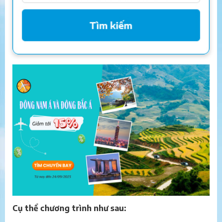
Cụ thể chương trình như sau: