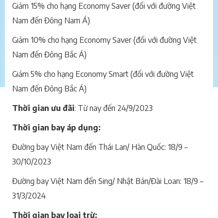
Giảm 15% cho hạng Economy Saver (đối với đường Việt
Nam đến Đông Nam Á)
Giảm 10% cho hạng Economy Saver (đối với đường Việt
Nam đến Đông Bắc Á)
Giảm 5% cho hạng Economy Smart (đối với đường Việt
Nam đến Đông Bắc Á)
Thời gian ưu đãi
: Từ nay đến 24/9/2023
Thời gian bay áp dụng:
Đường bay Việt Nam đến Thái Lan/ Hàn Quốc: 18/9 –
30/10/2023
Đường bay Việt Nam đến Sing/ Nhật Bản/Đài Loan: 18/9 –
31/3/2024
Thời gian bay loại trừ: