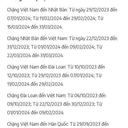
Chặng Việt Nam đến Nhật Bản: Từ ngày 29/12/2023 đến
07/01/2024; Từ 11/02/2024 đến 29/02/2024; Từ
15/03/2024 đến 31/03/2024.
Chặng Nhật Bản đến Việt Nam: Từ ngày 22/12/2023 đến
31/12/2023; Từ 01/01/2024 đến 09/02/2024; Từ
22/03/2024 đến 31/03/2024.
Chặng Việt Nam đến Đài Loan: Từ 10/10/2023 đến
12/10/2023; Từ 29/12/2023 đến 07/01/2024; Từ
11/02/2024 đến 29/02/2024.
Chặng Đài Loan đến Việt Nam: Từ 06/10/2023 đến
09/10/2023; Từ 22/12/2023 đến 30/12/2023; Từ
01/01/2024 đến 09/02/2024.
Chặng Việt Nam đến Hàn Quốc: Từ 29/09/2023 đến