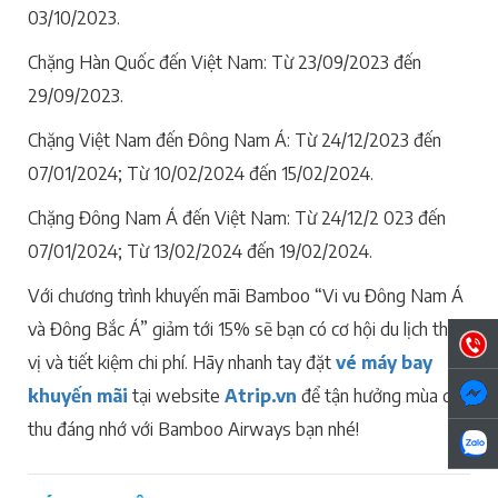
03/10/2023.
Chặng Hàn Quốc đến Việt Nam: Từ 23/09/2023 đến
29/09/2023.
Chặng Việt Nam đến Đông Nam Á: Từ 24/12/2023 đến
07/01/2024; Từ 10/02/2024 đến 15/02/2024.
Chặng Đông Nam Á đến Việt Nam: Từ 24/12/2 023 đến
07/01/2024; Từ 13/02/2024 đến 19/02/2024.
Với chương trình khuyến mãi Bamboo “Vi vu Đông Nam Á
và Đông Bắc Á” giảm tới 15% sẽ bạn có cơ hội du lịch thú
vị và tiết kiệm chi phí. Hãy nhanh tay đặt
vé máy bay
khuyến mãi
tại website
Atrip.vn
để tận hưởng mùa du
thu đáng nhớ với Bamboo Airways bạn nhé!