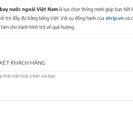
bay nước ngoài Việt Nam
là lựa chọn thông minh giúp bạn tiết 
hỗ trợ đầy đủ bằng tiếng Việt. Với sự đồng hành của
atrip.vn
và c
 tâm cho hành trình trở về quê hương.
XÉT KHÁCH HÀNG