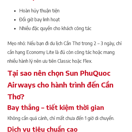
Hoàn hủy thuận tiện
Đổi giờ bay linh hoạt
Nhiều đặc quyền cho khách công tác
Mẹo nhỏ: Nếu bạn đi du lịch Cần Thơ trong 2 – 3 ngày, chỉ
cần hạng Economy Lite là đủ còn công tác hoặc mang
nhiều hành lý nên ưu tiên Classic hoặc Flex.
Tại sao nên chọn Sun PhuQuoc
Airways cho hành trình đến Cần
Thơ?
Bay thẳng – tiết kiệm thời gian
Không cần quá cảnh, chỉ mất chưa đến 1 giờ di chuyển.
Dịch vụ tiêu chuẩn cao