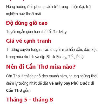
Hãng hướng đến phong cách trẻ trung – hiện đại, trải
nghiệm bay thoải mái.
Độ đúng giờ cao
Tuyến ngắn giúp hạn chế tối đa delay.
Giá vé cạnh tranh
Thường xuyên tung ra các khuyến mãi hấp dẫn, đặc biệt
trong mùa du lịch và dịp Black Friday, Tết, lễ hội.
Nên đi Cần Thơ mùa nào?
Cần Thơ là thành phố đẹp quanh năm, nhưng những thời
điểm lý tưởng nhất để đặt
vé máy bay Phú Quốc đi
Cần Thơ
gồm:
Tháng 5 – tháng 8