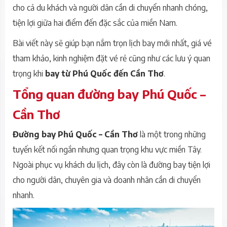
cho cả du khách và người dân cần di chuyển nhanh chóng,
tiện lợi giữa hai điểm đến đặc sắc của miền Nam.
Bài viết này sẽ giúp bạn nắm trọn lịch bay mới nhất, giá vé
tham khảo, kinh nghiệm đặt vé rẻ cũng như các lưu ý quan
trọng khi
bay từ Phú Quốc đến Cần Thơ
.
Tổng quan đường bay Phú Quốc –
Cần Thơ
Đường bay Phú Quốc – Cần Thơ
là một trong những
tuyến kết nối ngắn nhưng quan trọng khu vực miền Tây.
Ngoài phục vụ khách du lịch, đây còn là đường bay tiện lợi
cho người dân, chuyên gia và doanh nhân cần di chuyển
nhanh.