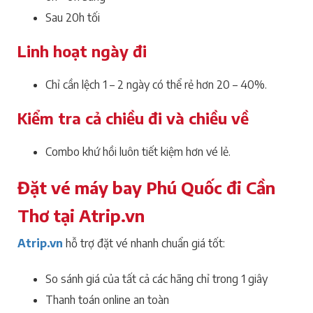
Sau 20h tối
Linh hoạt ngày đi
Chỉ cần lệch 1 – 2 ngày có thể rẻ hơn 20 – 40%.
Kiểm tra cả chiều đi và chiều về
Combo khứ hồi luôn tiết kiệm hơn vé lẻ.
Đặt vé máy bay Phú Quốc đi Cần
Thơ tại Atrip.vn
Atrip.vn
hỗ trợ đặt vé nhanh chuẩn giá tốt:
So sánh giá của tất cả các hãng chỉ trong 1 giây
Thanh toán online an toàn