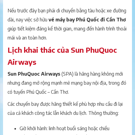
Nếu trước đây bạn phải di chuyển bằng tàu hoặc xe đường
dài, nay việc sở hữu
vé máy bay Phú Quốc đi Cần Thơ
giúp tiết kiệm đáng kể thời gian, mang đến hành trình thoải
mái và an toàn hơn.
Lịch khai thác của Sun PhuQuoc
Airways
Sun PhuQuoc Airways
(SPA) là hãng hàng không mới
nhưng đang mở rộng mạnh mẽ mạng bay nội địa, trong đó
có tuyến Phú Quốc – Cần Thơ.
Các chuyến bay được hãng thiết kế phù hợp nhu cầu đi lại
của cả khách công tác lẫn khách du lịch. Thông thường:
Giờ khởi hành: linh hoạt buổi sáng hoặc chiều