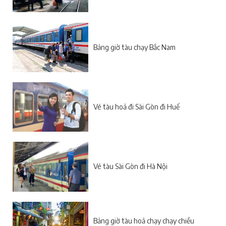
Bảng giờ tàu chạy Bắc Nam
Vé tàu hoả đi Sài Gòn đi Huế
Vé tàu Sài Gòn đi Hà Nội
Bảng giờ tàu hoả chạy chạy chiều