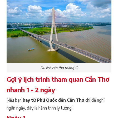
Du lịch cần thơ tháng 12
Gợi ý lịch trình tham quan Cần Thơ
nhanh 1 - 2 ngày
Nếu bạn
bay từ Phú Quốc đến Cần Thơ
chỉ để nghỉ
ngắn ngày, đây là hành trình lý tưởng:
Ngày 1