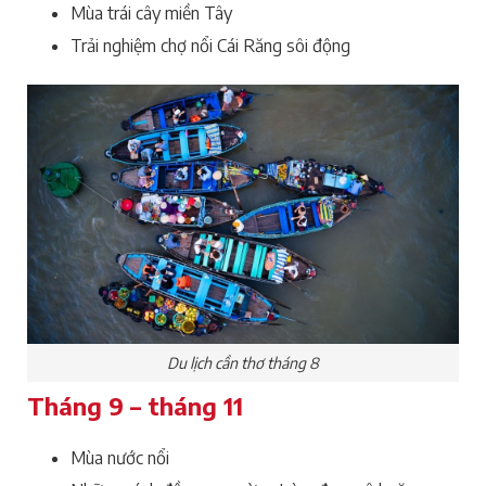
Mùa trái cây miền Tây
Trải nghiệm chợ nổi Cái Răng sôi động
Du lịch cần thơ tháng 8
Tháng 9 – tháng 11
Mùa nước nổi