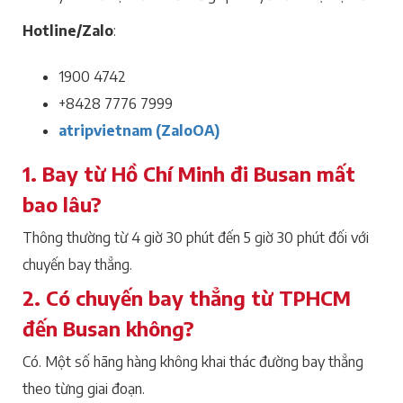
Hotline/Zalo
:
1900 4742
+8428 7776 7999
atripvietnam (ZaloOA)
1. Bay từ Hồ Chí Minh đi Busan mất
bao lâu?
Thông thường từ 4 giờ 30 phút đến 5 giờ 30 phút đối với
chuyến bay thẳng.
2. Có chuyến bay thẳng từ TPHCM
đến Busan không?
Có. Một số hãng hàng không khai thác đường bay thẳng
theo từng giai đoạn.