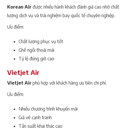
Korean Air
được nhiều hành khách đánh giá cao nhờ chất
lượng dịch vụ và trải nghiệm bay quốc tế chuyên nghiệp.
Ưu điểm:
Chất lượng phục vụ tốt
Ghế ngồi thoải mái
Tỷ lệ đúng giờ cao
Vietjet Air
Vietjet Air
phù hợp với khách hàng ưu tiên chi phí.
Ưu điểm:
Nhiều chương trình khuyến mãi
Giá vé cạnh tranh
Tần suất khai thác cao