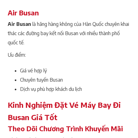
Air Busan
Air Busan
là hãng hàng không của Hàn Quốc chuyên khai
thác các đường bay kết nối Busan với nhiều thành phố
quốc tế.
Ưu điểm:
Giá vé hợp lý
Chuyên tuyến Busan
Dịch vụ phù hợp khách du lịch
Kinh Nghiệm Đặt Vé Máy Bay Đi
Busan Giá Tốt
Theo Dõi Chương Trình Khuyến Mãi