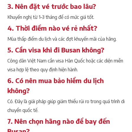
3. Nên đặt vé trước bao lâu?
Khuyến nghị từ 1–3 tháng để có mức giá tốt.
4. Thời điểm nào vé rẻ nhất?
Mùa thấp điểm du lịch và các đợt khuyến mãi của hãng.
5. Cần visa khi đi Busan không?
Công dân Việt Nam cần visa Hàn Quốc hoặc các diện miễn
visa hợp lệ theo quy định hiện hành.
6. Có nên mua bảo hiểm du lịch
không?
Có. Đây là giải pháp giúp giảm thiểu rủi ro trong quá trình di
chuyển quốc tế.
7. Nên chọn hãng nào để bay đến
Busan?