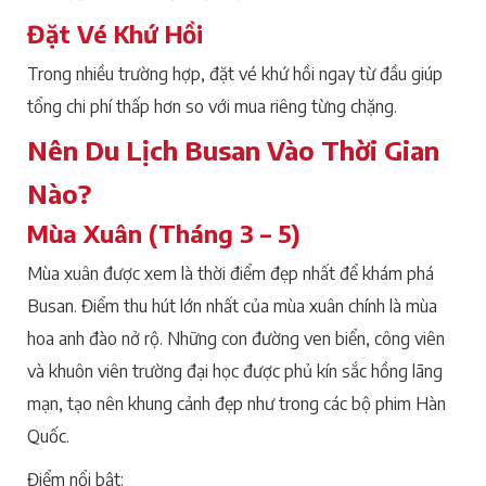
Đặt Vé Khứ Hồi
Trong nhiều trường hợp, đặt vé khứ hồi ngay từ đầu giúp
tổng chi phí thấp hơn so với mua riêng từng chặng.
Nên Du Lịch Busan Vào Thời Gian
Nào?
Mùa Xuân (Tháng 3 – 5)
Mùa xuân được xem là thời điểm đẹp nhất để khám phá
Busan. Điểm thu hút lớn nhất của mùa xuân chính là mùa
hoa anh đào nở rộ. Những con đường ven biển, công viên
và khuôn viên trường đại học được phủ kín sắc hồng lãng
mạn, tạo nên khung cảnh đẹp như trong các bộ phim Hàn
Quốc.
Điểm nổi bật: