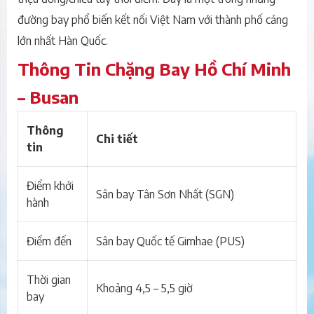
đường bay phổ biến kết nối Việt Nam với thành phố cảng
lớn nhất Hàn Quốc.
Thông Tin Chặng Bay Hồ Chí Minh
– Busan
Thông
Chi tiết
tin
Điểm khởi
Sân bay Tân Sơn Nhất (SGN)
hành
Điểm đến
Sân bay Quốc tế Gimhae (PUS)
Thời gian
Khoảng 4,5 – 5,5 giờ
bay