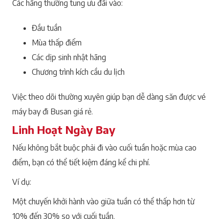
Các hãng thường tung ưu đãi vào:
Đầu tuần
Mùa thấp điểm
Các dịp sinh nhật hãng
Chương trình kích cầu du lịch
Việc theo dõi thường xuyên giúp bạn dễ dàng săn được vé
máy bay đi Busan giá rẻ.
Linh Hoạt Ngày Bay
Nếu không bắt buộc phải đi vào cuối tuần hoặc mùa cao
điểm, bạn có thể tiết kiệm đáng kể chi phí.
Ví dụ:
Một chuyến khởi hành vào giữa tuần có thể thấp hơn từ
10% đến 30% so với cuối tuần.