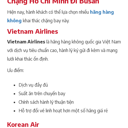
Chặng Hồ Chí Minh Đi Busan
Hiện nay, hành khách có thể lựa chọn nhiều
hãng hàng
không
khai thác chặng bay này.
Vietnam Airlines
Vietnam Airlines
là hãng hàng không quốc gia Việt Nam
với dịch vụ tiêu chuẩn cao, hành lý ký gửi đi kèm và mạng
lưới khai thác ổn định.
Ưu điểm:
Dịch vụ đầy đủ
Suất ăn trên chuyến bay
Chính sách hành lý thuận tiện
Hỗ trợ đổi vé linh hoạt hơn một số hãng giá rẻ
Korean Air