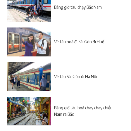
Bảng giờ tàu chạy Bắc Nam
Vé tàu hoả đi Sài Gòn đi Huế
Vé tàu Sài Gòn đi Hà Nội
Bảng giờ tàu hoả chạy chạy chiều
Nam ra Bắc