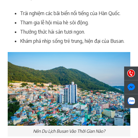
Trải nghiệm các bãi biển nổi tiếng của Hàn Quốc.
Tham gia lễ hội mùa hè sôi động.
Thưởng thức hải sản tươi ngon.
Khám phá nhịp sống trẻ trung, hiện đại của Busan.
Nên Du Lịch Busan Vào Thời Gian Nào?