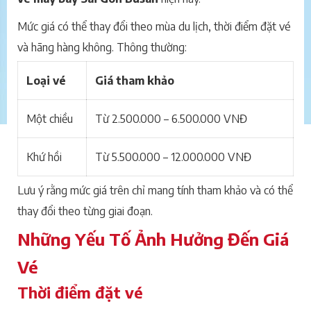
Mức giá có thể thay đổi theo mùa du lịch, thời điểm đặt vé
và hãng hàng không. Thông thường:
Loại vé
Giá tham khảo
Một chiều
Từ 2.500.000 – 6.500.000 VNĐ
Khứ hồi
Từ 5.500.000 – 12.000.000 VNĐ
Lưu ý rằng mức giá trên chỉ mang tính tham khảo và có thể
thay đổi theo từng giai đoạn.
Những Yếu Tố Ảnh Hưởng Đến Giá
Vé
Thời điểm đặt vé