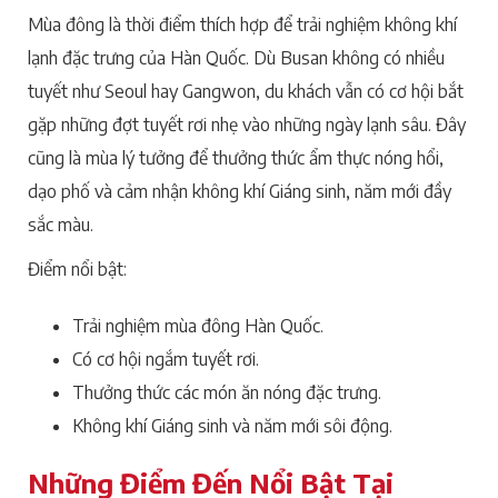
Mùa đông là thời điểm thích hợp để trải nghiệm không khí
lạnh đặc trưng của Hàn Quốc. Dù Busan không có nhiều
tuyết như Seoul hay Gangwon, du khách vẫn có cơ hội bắt
gặp những đợt tuyết rơi nhẹ vào những ngày lạnh sâu. Đây
cũng là mùa lý tưởng để thưởng thức ẩm thực nóng hổi,
dạo phố và cảm nhận không khí Giáng sinh, năm mới đầy
sắc màu.
Điểm nổi bật:
Trải nghiệm mùa đông Hàn Quốc.
Có cơ hội ngắm tuyết rơi.
Thưởng thức các món ăn nóng đặc trưng.
Không khí Giáng sinh và năm mới sôi động.
Những Điểm Đến Nổi Bật Tại