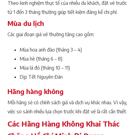
Theo kinh nghiệm thực tế của nhiều du khách, đặt vé trước
từ 1 đến 3 tháng thường giúp tiết kiệm đáng kể chi phí.
Mùa du lịch
Các giai đoạn giá vé thường tăng cao gồm:
Mùa hoa anh đào (tháng 3 – 4)
Mùa hè (tháng 6 – 8)
Mùa lá đỏ (tháng 10 – 11)
Dịp Tết Nguyên Đán
Hãng hàng không
Mỗi hãng sẽ có chính sách giá và dịch vụ khác nhau. Vì vậy,
việc so sánh nhiều lựa chọn trước khi đặt vé là rất cần thiết.
Các Hãng Hàng Không Khai Thác