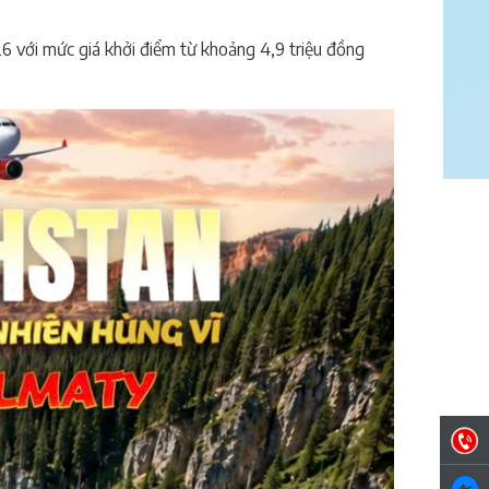
6 với mức giá khởi điểm từ khoảng 4,9 triệu đồng