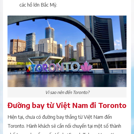
các hồ lớn Bắc Mỹ.
Vì sao nên đến Toronto?
Đường bay từ Việt Nam đi Toronto
Hiện tại, chưa có đường bay thẳng từ Việt Nam đến
Toronto. Hành khách sẽ cần nối chuyến tại một số thành