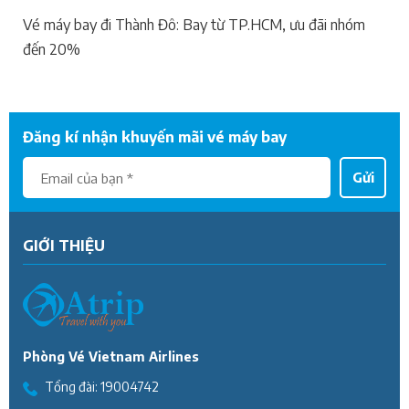
Vé máy bay đi Thành Đô: Bay từ TP.HCM, ưu đãi nhóm
đến 20%
Đăng kí nhận khuyến mãi vé máy bay
Gửi
GIỚI THIỆU
Phòng Vé Vietnam Airlines
Tổng đài:
19004742