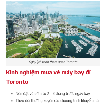
Gợi ý lịch trình tham quan Toronto
Kinh nghiệm mua vé máy bay đi
Toronto
Nên đặt vé sớm từ 2 – 3 tháng trước ngày bay.
Theo dõi thường xuyên các chương trình khuyến mãi