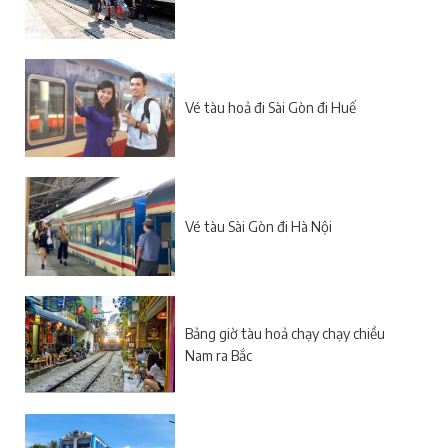
Vé tàu hoả đi Sài Gòn đi Huế
Vé tàu Sài Gòn đi Hà Nội
Bảng giờ tàu hoả chạy chạy chiều
Nam ra Bắc