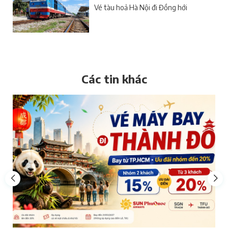
Vé tàu hoả Hà Nội đi Đồng hới
Các tin khác