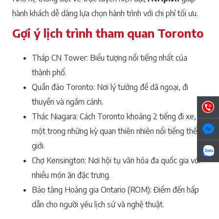
hành khách dễ dàng lựa chọn hành trình với chi phí tối ưu.
Gợi ý lịch trình tham quan Toronto
Tháp CN Tower: Biểu tượng nổi tiếng nhất của
thành phố.
Quần đảo Toronto: Nơi lý tưởng để dã ngoại, đi
thuyền và ngắm cảnh.
Thác Niagara: Cách Toronto khoảng 2 tiếng đi xe,
một trong những kỳ quan thiên nhiên nổi tiếng thế
giới.
Chợ Kensington: Nơi hội tụ văn hóa đa quốc gia với
nhiều món ăn đặc trưng.
Bảo tàng Hoàng gia Ontario (ROM): Điểm đến hấp
dẫn cho người yêu lịch sử và nghệ thuật.