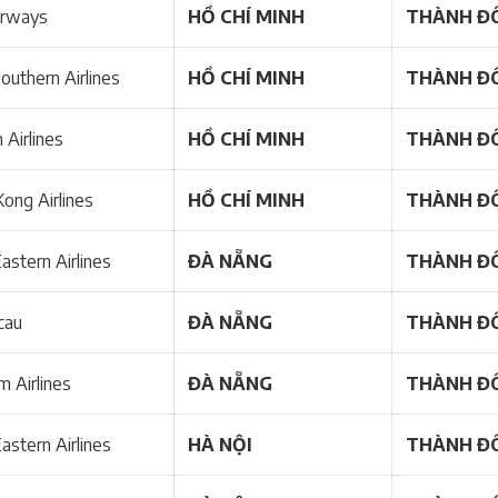
irways
HỒ CHÍ MINH
THÀNH Đ
outhern Airlines
HỒ CHÍ MINH
THÀNH Đ
 Airlines
HỒ CHÍ MINH
THÀNH Đ
ong Airlines
HỒ CHÍ MINH
THÀNH Đ
astern Airlines
ĐÀ NẴNG
THÀNH Đ
cau
ĐÀ NẴNG
THÀNH Đ
m Airlines
ĐÀ NẴNG
THÀNH Đ
astern Airlines
HÀ NỘI
THÀNH Đ