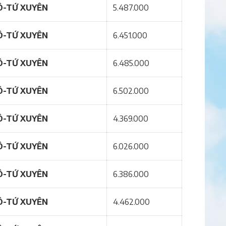
Ô-TỨ XUYÊN
5.487.000
Ô-TỨ XUYÊN
6.451.000
Ô-TỨ XUYÊN
6.485.000
Ô-TỨ XUYÊN
6.502.000
Ô-TỨ XUYÊN
4.369.000
Ô-TỨ XUYÊN
6.026.000
Ô-TỨ XUYÊN
6.386.000
Ô-TỨ XUYÊN
4.462.000