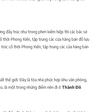
ng đầy trúc như trong phim kiếm hiệp thì các bác sẽ
ổ thời Phong Kiến, tập trung các cửa hàng bán đồ lưu
trúc cổ thời Phong Kiến, tập trung các cửa hàng bán
nhất thế giới. Đây là tòa nhà phức hợp khu văn phòng,
ạo, là một trong những điểm nên đi ở
Thành Đô
.