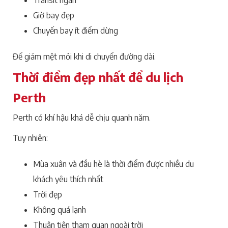
Giờ bay đẹp
Chuyến bay ít điểm dừng
Để giảm mệt mỏi khi di chuyển đường dài.
Thời điểm đẹp nhất để du lịch
Perth
Perth có khí hậu khá dễ chịu quanh năm.
Tuy nhiên:
Mùa xuân và đầu hè là thời điểm được nhiều du
khách yêu thích nhất
Trời đẹp
Không quá lạnh
Thuận tiện tham quan ngoài trời