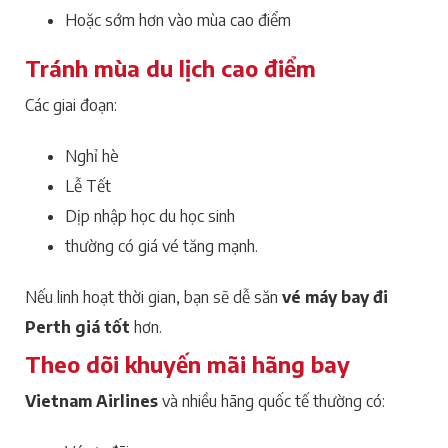
Hoặc sớm hơn vào mùa cao điểm
Tránh mùa du lịch cao điểm
Các giai đoạn:
Nghỉ hè
Lễ Tết
Dịp nhập học du học sinh
thường có giá vé tăng mạnh.
Nếu linh hoạt thời gian, bạn sẽ dễ săn
vé máy bay đi
Perth giá tốt
hơn.
Theo dõi khuyến mãi hãng bay
Vietnam Airlines
và nhiều hãng quốc tế thường có: