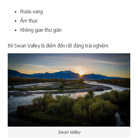
Rượu vang
Ẩm thực
Không gian thư giãn
thì Swan Valley là điểm đến rất đáng trải nghiệm.
Swan Valley