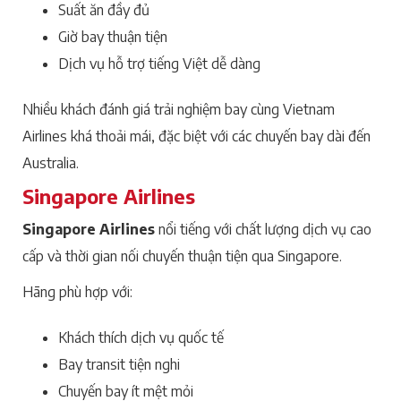
Suất ăn đầy đủ
Giờ bay thuận tiện
Dịch vụ hỗ trợ tiếng Việt dễ dàng
Nhiều khách đánh giá trải nghiệm bay cùng Vietnam
Airlines khá thoải mái, đặc biệt với các chuyến bay dài đến
Australia.
Singapore Airlines
Singapore Airlines
nổi tiếng với chất lượng dịch vụ cao
cấp và thời gian nối chuyến thuận tiện qua Singapore.
Hãng phù hợp với:
Khách thích dịch vụ quốc tế
Bay transit tiện nghi
Chuyến bay ít mệt mỏi