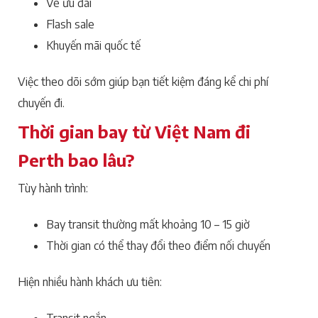
Vé ưu đãi
Flash sale
Khuyến mãi quốc tế
Việc theo dõi sớm giúp bạn tiết kiệm đáng kể chi phí
chuyến đi.
Thời gian bay từ Việt Nam đi
Perth bao lâu?
Tùy hành trình:
Bay transit thường mất khoảng 10 – 15 giờ
Thời gian có thể thay đổi theo điểm nối chuyến
Hiện nhiều hành khách ưu tiên:
Transit ngắn