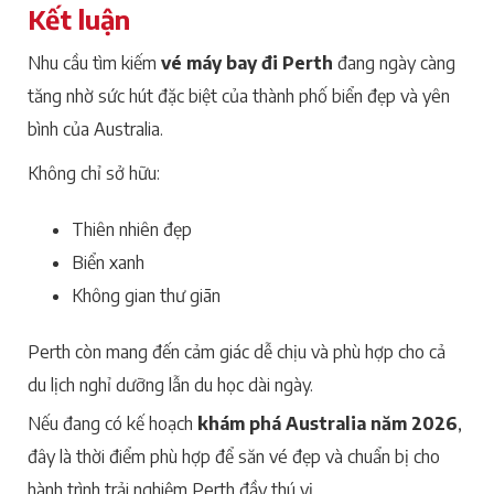
Kết luận
Nhu cầu tìm kiếm
vé máy bay đi Perth
đang ngày càng
tăng nhờ sức hút đặc biệt của thành phố biển đẹp và yên
bình của Australia.
Không chỉ sở hữu:
Thiên nhiên đẹp
Biển xanh
Không gian thư giãn
Perth còn mang đến cảm giác dễ chịu và phù hợp cho cả
du lịch nghỉ dưỡng lẫn du học dài ngày.
Nếu đang có kế hoạch
khám phá Australia năm 2026
,
đây là thời điểm phù hợp để săn vé đẹp và chuẩn bị cho
hành trình trải nghiệm Perth đầy thú vị.