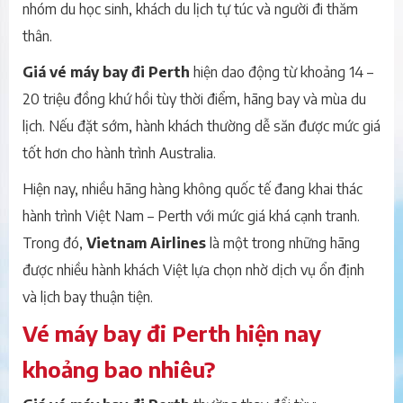
nhóm du học sinh, khách du lịch tự túc và người đi thăm
thân.
Giá vé máy bay đi Perth
hiện dao động từ khoảng 14 –
20 triệu đồng khứ hồi tùy thời điểm, hãng bay và mùa du
lịch. Nếu đặt sớm, hành khách thường dễ săn được mức giá
tốt hơn cho hành trình Australia.
Hiện nay, nhiều hãng hàng không quốc tế đang khai thác
hành trình Việt Nam – Perth với mức giá khá cạnh tranh.
Trong đó,
Vietnam Airlines
là một trong những hãng
được nhiều hành khách Việt lựa chọn nhờ dịch vụ ổn định
và lịch bay thuận tiện.
Vé máy bay đi Perth hiện nay
khoảng bao nhiêu?