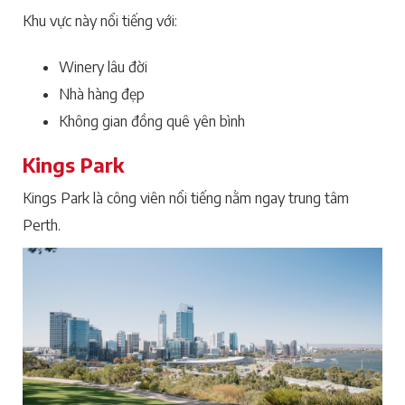
Khu vực này nổi tiếng với:
Winery lâu đời
Nhà hàng đẹp
Không gian đồng quê yên bình
Kings Park
Kings Park là công viên nổi tiếng nằm ngay trung tâm
Perth.