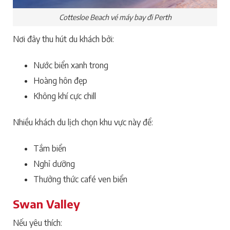
Cottesloe Beach vé máy bay đi Perth
Nơi đây thu hút du khách bởi:
Nước biển xanh trong
Hoàng hôn đẹp
Không khí cực chill
Nhiều khách du lịch chọn khu vực này để:
Tắm biển
Nghỉ dưỡng
Thưởng thức café ven biển
Swan Valley
Nếu yêu thích: