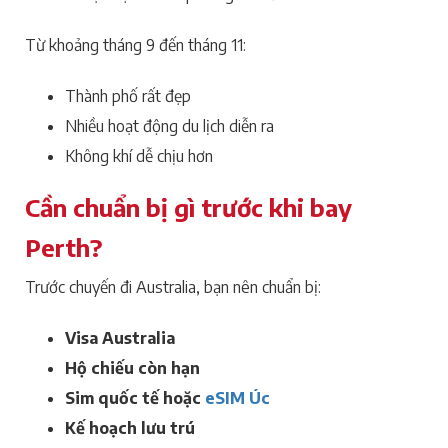
Từ khoảng tháng 9 đến tháng 11:
Thành phố rất đẹp
Nhiều hoạt động du lịch diễn ra
Không khí dễ chịu hơn
Cần chuẩn bị gì trước khi bay
Perth?
Trước chuyến đi Australia, bạn nên chuẩn bị:
Visa Australia
Hộ chiếu còn hạn
Sim quốc tế hoặc
eSIM Úc
Kế hoạch lưu trú