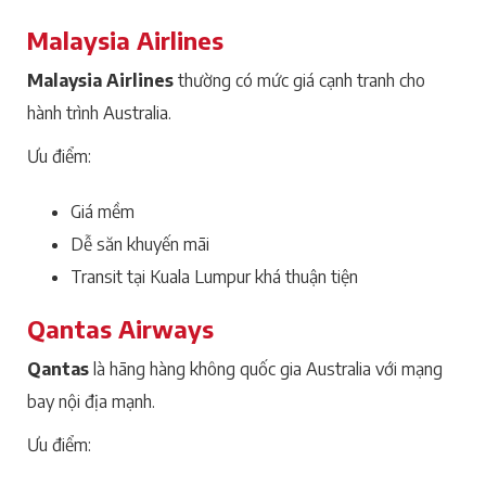
Malaysia Airlines
Malaysia Airlines
thường có mức giá cạnh tranh cho
hành trình Australia.
Ưu điểm:
Giá mềm
Dễ săn khuyến mãi
Transit tại Kuala Lumpur khá thuận tiện
Qantas Airways
Qantas
là hãng hàng không quốc gia Australia với mạng
bay nội địa mạnh.
Ưu điểm: