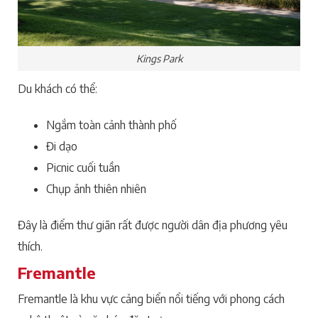
Kings Park
Du khách có thể:
Ngắm toàn cảnh thành phố
Đi dạo
Picnic cuối tuần
Chụp ảnh thiên nhiên
Đây là điểm thư giãn rất được người dân địa phương yêu
thích.
Fremantle
Fremantle là khu vực cảng biển nổi tiếng với phong cách