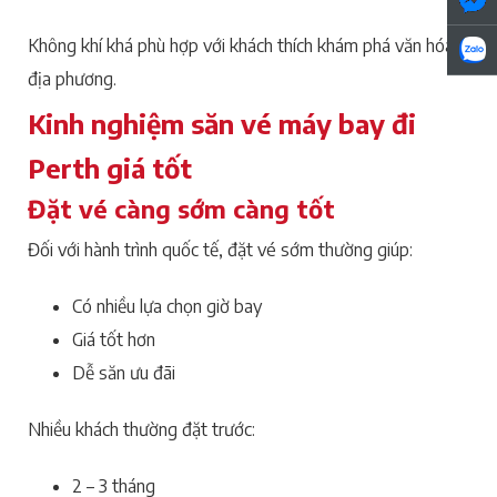
Không khí khá phù hợp với khách thích khám phá văn hóa
địa phương.
Kinh nghiệm săn vé máy bay đi
Perth giá tốt
Đặt vé càng sớm càng tốt
Đối với hành trình quốc tế, đặt vé sớm thường giúp:
Có nhiều lựa chọn giờ bay
Giá tốt hơn
Dễ săn ưu đãi
Nhiều khách thường đặt trước:
2 – 3 tháng