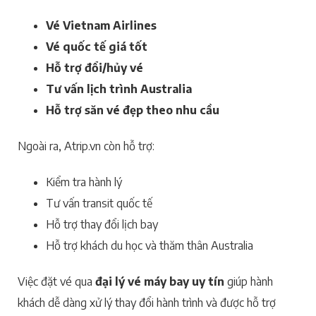
Vé Vietnam Airlines
Vé quốc tế giá tốt
Hỗ trợ đổi/hủy vé
Tư vấn lịch trình Australia
Hỗ trợ săn vé đẹp theo nhu cầu
Ngoài ra, Atrip.vn còn hỗ trợ:
Kiểm tra hành lý
Tư vấn transit quốc tế
Hỗ trợ thay đổi lịch bay
Hỗ trợ khách du học và thăm thân Australia
Việc đặt vé qua
đại lý vé máy bay uy tín
giúp hành
khách dễ dàng xử lý thay đổi hành trình và được hỗ trợ