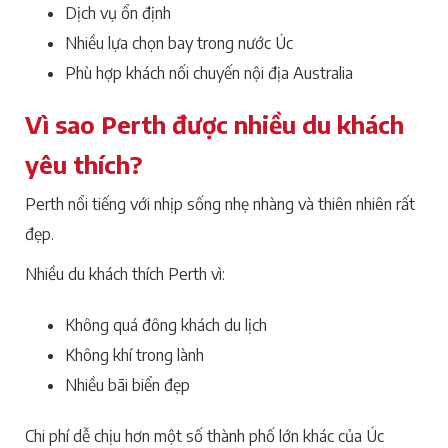
Dịch vụ ổn định
Nhiều lựa chọn bay trong nước Úc
Phù hợp khách nối chuyến nội địa Australia
Vì sao Perth được nhiều du khách
yêu thích?
Perth nổi tiếng với nhịp sống nhẹ nhàng và thiên nhiên rất
đẹp.
Nhiều du khách thích Perth vì:
Không quá đông khách du lịch
Không khí trong lành
Nhiều bãi biển đẹp
Chi phí dễ chịu hơn một số thành phố lớn khác của Úc