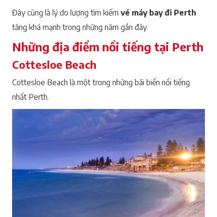
Đây cũng là lý do lượng tìm kiếm
vé máy bay đi Perth
tăng khá mạnh trong những năm gần đây.
Những địa điểm nổi tiếng tại Perth
Cottesloe Beach
Cottesloe Beach là một trong những bãi biển nổi tiếng
nhất Perth.