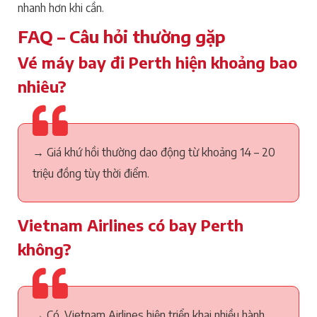
nhanh hơn khi cần.
FAQ – Câu hỏi thường gặp
Vé máy bay đi Perth hiện khoảng bao
nhiêu?
→ Giá khứ hồi thường dao động từ khoảng 14 – 20
triệu đồng tùy thời điểm.
Vietnam Airlines có bay Perth
không?
→ Có. Vietnam Airlines hiện triển khai nhiều hành