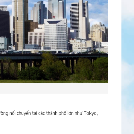
ờng nối chuyến tại các thành phố lớn như Tokyo,