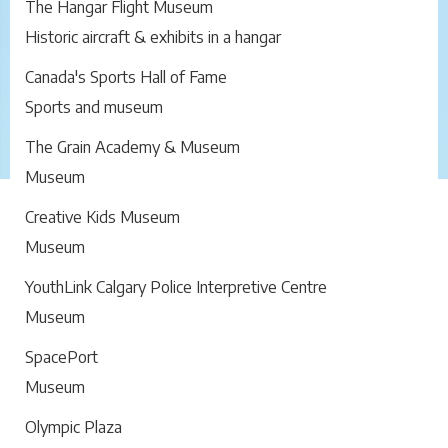
The Hangar Flight Museum
Historic aircraft & exhibits in a hangar
Canada's Sports Hall of Fame
Sports and museum
The Grain Academy & Museum
Museum
Creative Kids Museum
Museum
YouthLink Calgary Police Interpretive Centre
Museum
SpacePort
Museum
Olympic Plaza