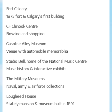
Fort Calgary
1875 fort & Calgary's first building
CF Chinook Centre
Bowling and shopping
Gasoline Alley Museum
Venue with automobile memorabilia
Studio Bell, home of the National Music Centre
Music history & interactive exhibits
The Military Museums
Naval, army & air force collections
Lougheed House
Stately mansion & museum built in 1891