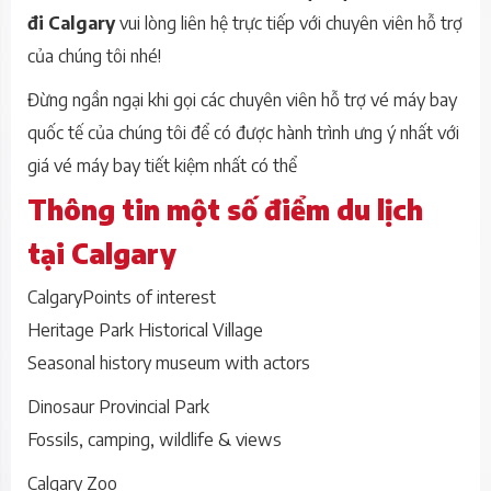
đi Calgary
vui lòng liên hệ trực tiếp với chuyên viên hỗ trợ
của chúng tôi nhé!
Đừng ngần ngại khi gọi các chuyên viên hỗ trợ vé máy bay
quốc tế của chúng tôi để có được hành trình ưng ý nhất với
giá vé máy bay tiết kiệm nhất có thể
Thông tin một số điểm du lịch
tại Calgary
CalgaryPoints of interest
Heritage Park Historical Village
Seasonal history museum with actors
Dinosaur Provincial Park
Fossils, camping, wildlife & views
Calgary Zoo