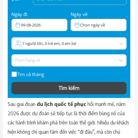
Ngày đi
Ngày về
09-08-2026
Chọn ngày về
1 người lớn, 0 trẻ em, 0 em bé
Chọn hạng vé
Tìm cả tháng
Tìm kiếm
Sau giai đoạn
du lịch quốc tế phục
hồi mạnh mẽ, năm
2026 được dự đoán sẽ tiếp tục là thời điểm bùng nổ của
các hành trình khám phá trên toàn thế giới. Nhiều du khách
hiện không chỉ quan tâm đến việc “đi đâu”, mà còn chú