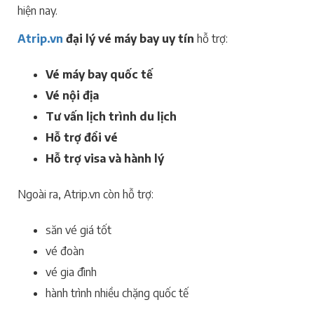
hiện nay.
Atrip.vn
đại lý vé máy bay uy tín
hỗ trợ:
Vé máy bay quốc tế
Vé nội địa
Tư vấn lịch trình du lịch
Hỗ trợ đổi vé
Hỗ trợ visa và hành lý
Ngoài ra, Atrip.vn còn hỗ trợ:
săn vé giá tốt
vé đoàn
vé gia đình
hành trình nhiều chặng quốc tế