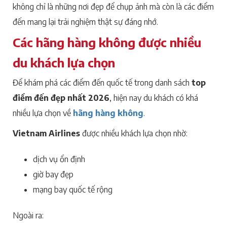
không chỉ là những nơi đẹp để chụp ảnh mà còn là các điểm
đến mang lại trải nghiệm thật sự đáng nhớ.
Các hãng hàng không được nhiều
du khách lựa chọn
Để khám phá các điểm đến quốc tế trong danh sách
top
điểm đến đẹp nhất 2026
, hiện nay du khách có khá
nhiều lựa chọn về
hãng hàng không
.
Vietnam Airlines
được nhiều khách lựa chọn nhờ:
dịch vụ ổn định
giờ bay đẹp
mạng bay quốc tế rộng
Ngoài ra: