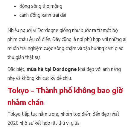
dòng sông thơ mộng
cánh đồng xanh trải dài
Nhiều người ví Dordogne giống như bước ra từ một bộ
phim châu Âu cổ điển. Đây cũng là nơi phù hợp với những ai
muốn trải nghiệm cuộc sống chậm và tận hưởng cảm giác
thư giãn thật sự.
Đặc biệt,
mùa hè tại Dordogne
khá đẹp với ánh nắng
nhẹ và không khí cực kỳ dễ chịu.
Tokyo – Thành phố không bao giờ
nhàm chán
Tokyo tiếp tục nằm trong nhóm top điểm đến đẹp nhất
2026 nhờ sự kết hợp rất thú vị giữa: