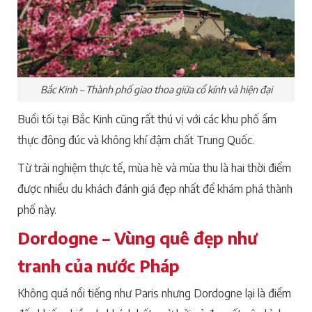
Bắc Kinh – Thành phố giao thoa giữa cổ kính và hiện đại
Buổi tối tại Bắc Kinh cũng rất thú vị với các khu phố ẩm
thực đông đúc và không khí đậm chất Trung Quốc.
Từ trải nghiệm thực tế, mùa hè và mùa thu là hai thời điểm
được nhiều du khách đánh giá đẹp nhất để khám phá thành
phố này.
Dordogne – Vùng quê đẹp như
tranh của nước Pháp
Không quá nổi tiếng như Paris nhưng Dordogne lại là điểm