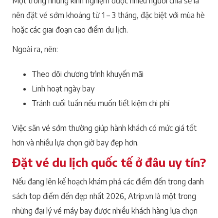
Một trong những kinh nghiệm được nhiều người chia sẻ là
nên đặt vé sớm khoảng từ 1 – 3 tháng, đặc biệt với mùa hè
hoặc các giai đoạn cao điểm du lịch.
Ngoài ra, nên:
Theo dõi chương trình khuyến mãi
Linh hoạt ngày bay
Tránh cuối tuần nếu muốn tiết kiệm chi phí
Việc săn vé sớm thường giúp hành khách có mức giá tốt
hơn và nhiều lựa chọn giờ bay đẹp hơn.
Đặt vé du lịch quốc tế ở đâu uy tín?
Nếu đang lên kế hoạch khám phá các điểm đến trong danh
sách top điểm đến đẹp nhất 2026, Atrip.vn là một trong
những đại lý vé máy bay được nhiều khách hàng lựa chọn