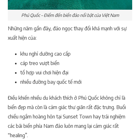
Phú Quốc – Điểm đến biển đảo nổi bật của Việt Nam
Những năm gần đây, đảo ngọc thay đổi khá mạnh với sự
xuất hiện của:
khu nghỉ dưỡng cao cấp
cáp treo vượt biển
tổ hợp vui chơi hiện đại
nhiều đường bay quốc tế mới
Điều khiến nhiều du khách thích ở Phú Quốc không chỉ là
biển đẹp mà còn là cảm giác thư giãn rất đặc trưng. Buổi
chiều ngắm hoàng hôn tại Sunset Town hay trải nghiệm
các bãi biển phía Nam đảo luôn mang lại cảm giác rất
“healing”.