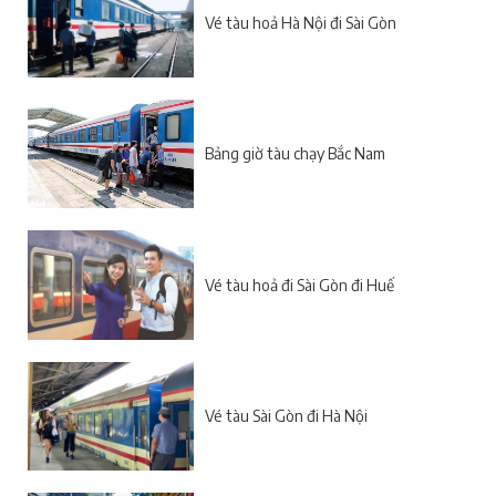
Vé tàu hoả Hà Nội đi Sài Gòn
Bảng giờ tàu chạy Bắc Nam
Vé tàu hoả đi Sài Gòn đi Huế
Vé tàu Sài Gòn đi Hà Nội