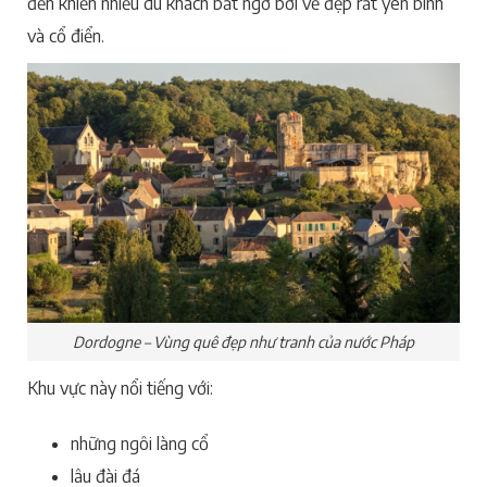
đến khiến nhiều du khách bất ngờ bởi vẻ đẹp rất yên bình
và cổ điển.
Dordogne – Vùng quê đẹp như tranh của nước Pháp
Khu vực này nổi tiếng với:
những ngôi làng cổ
lâu đài đá