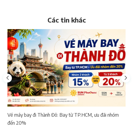
Các tin khác
Vé máy bay đi Thành Đô: Bay từ TP.HCM, ưu đãi nhóm
đến 20%