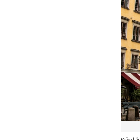
Điểm hấp