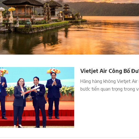
Vietjet Air Công Bố Đ
Hãng hàng không Vietjet Ai
bước tiến quan trọng trong v