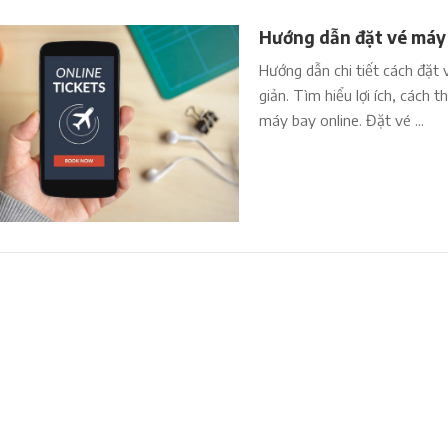
Hướng dẫn đặt vé máy 
Hướng dẫn chi tiết cách đặt 
giản. Tìm hiểu lợi ích, cách 
máy bay online. Đặt vé ...