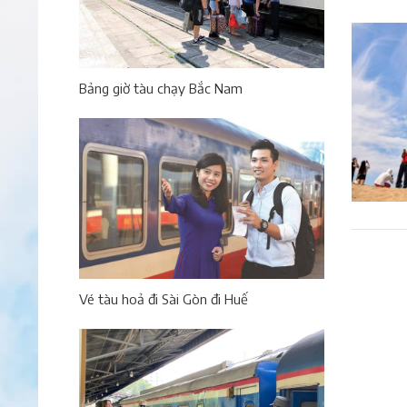
Bảng giờ tàu chạy Bắc Nam
Vé tàu hoả đi Sài Gòn đi Huế