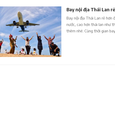
Bay nội địa Thái Lan r
Bay nội địa Thái Lan rẻ hơn
nước, cao hơn thái lan như t
thêm nhé. Cùng thời gian bay,