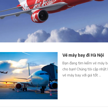
Vé máy bay đi Hà Nội
Bạn đang tìm kiếm vé máy bay
cho bạn! Chúng tôi cập nhật 
vé máy bay với giá tốt ...