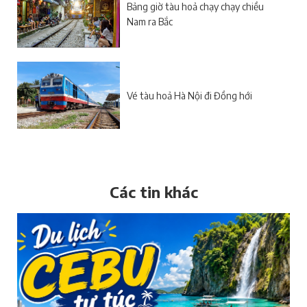
Bảng giờ tàu hoả chạy chạy chiều
Nam ra Bắc
Vé tàu hoả Hà Nội đi Đồng hới
Các tin khác