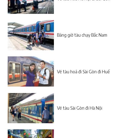
Bảng giờ tàu chạy Bắc Nam
Vé tàu hoả đi Sài Gòn đi Huế
Vé tàu Sài Gòn đi Hà Nội