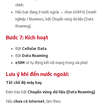
chính.
Nếu bạn đang ở nước ngoài → chọn eSIM là Doanh
nghiệp / Business, bật Chuyển vùng dữ liệu (Data
Roaming).
Bước 7: Kích hoạt
Bật
Cellular Data
Bật
Data Roaming
eSIM
sẽ tự động kết nối mạng trong vài phút.
Lưu ý khi đến nước ngoài:
Tắt chế độ máy bay
.
Đảm bảo bật
Chuyển vùng dữ liệu (Data Roaming)
.
Nếu
chưa có internet
, làm theo: