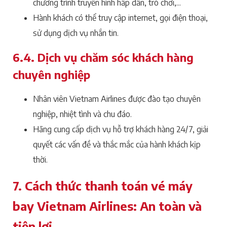
chương trình truyền hình hấp dẫn, trò chơi,...
Hành khách có thể truy cập internet, gọi điện thoại,
sử dụng dịch vụ nhắn tin.
6.4. Dịch vụ chăm sóc khách hàng
chuyên nghiệp
Nhân viên Vietnam Airlines được đào tạo chuyên
nghiệp, nhiệt tình và chu đáo.
Hãng cung cấp dịch vụ hỗ trợ khách hàng 24/7, giải
quyết các vấn đề và thắc mắc của hành khách kịp
thời.
7. Cách thức thanh toán vé máy
bay Vietnam Airlines: An toàn và
tiện lợi