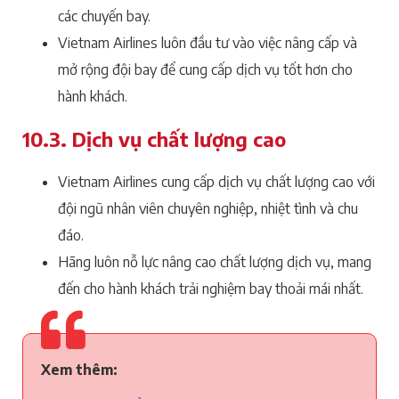
các chuyến bay.
Vietnam Airlines luôn đầu tư vào việc nâng cấp và
mở rộng đội bay để cung cấp dịch vụ tốt hơn cho
hành khách.
10.3. Dịch vụ chất lượng cao
Vietnam Airlines cung cấp dịch vụ chất lượng cao với
đội ngũ nhân viên chuyên nghiệp, nhiệt tình và chu
đáo.
Hãng luôn nỗ lực nâng cao chất lượng dịch vụ, mang
đến cho hành khách trải nghiệm bay thoải mái nhất.
Xem thêm: