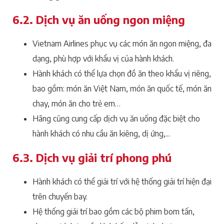
6.2. Dịch vụ ăn uống ngon miệng
Vietnam Airlines phục vụ các món ăn ngon miệng, đa
dạng, phù hợp với khẩu vị của hành khách.
Hành khách có thể lựa chọn đồ ăn theo khẩu vị riêng,
bao gồm: món ăn Việt Nam, món ăn quốc tế, món ăn
chay, món ăn cho trẻ em…
Hãng cũng cung cấp dịch vụ ăn uống đặc biệt cho
hành khách có nhu cầu ăn kiêng, dị ứng,...
6.3. Dịch vụ giải trí phong phú
Hành khách có thể giải trí với hệ thống giải trí hiện đại
trên chuyến bay.
Hệ thống giải trí bao gồm các bộ phim bom tấn,