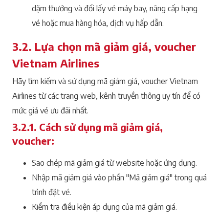
dặm thưởng và đổi lấy vé máy bay, nâng cấp hạng
vé hoặc mua hàng hóa, dịch vụ hấp dẫn.
3.2. Lựa chọn mã giảm giá, voucher
Vietnam Airlines
Hãy tìm kiếm và sử dụng mã giảm giá, voucher Vietnam
Airlines từ các trang web, kênh truyền thông uy tín để có
mức giá vé ưu đãi nhất.
3.2.1. Cách sử dụng mã giảm giá,
voucher:
Sao chép mã giảm giá từ website hoặc ứng dụng.
Nhập mã giảm giá vào phần "Mã giảm giá" trong quá
trình đặt vé.
Kiểm tra điều kiện áp dụng của mã giảm giá.