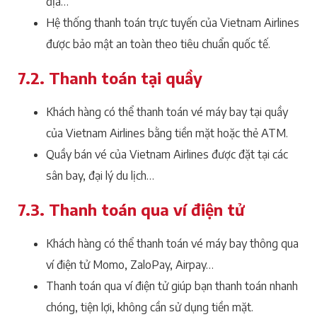
địa…
Hệ thống thanh toán trực tuyến của Vietnam Airlines
được bảo mật an toàn theo tiêu chuẩn quốc tế.
7.2. Thanh toán tại quầy
Khách hàng có thể thanh toán vé máy bay tại quầy
của Vietnam Airlines bằng tiền mặt hoặc thẻ ATM.
Quầy bán vé của Vietnam Airlines được đặt tại các
sân bay, đại lý du lịch…
7.3. Thanh toán qua ví điện tử
Khách hàng có thể thanh toán vé máy bay thông qua
ví điện tử Momo, ZaloPay, Airpay…
Thanh toán qua ví điện tử giúp bạn thanh toán nhanh
chóng, tiện lợi, không cần sử dụng tiền mặt.