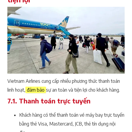
Vietnam Airlines cung cấp nhiều phương thức thanh toán
linh hoạt,
đảm bảo
sự an toàn và tiện lợi cho khách hàng.
7.1. Thanh toán trực tuyến
Khách hàng có thể thanh toán vé máy bay trực tuyến
bằng thẻ Visa, Mastercard, JCB, thẻ tín dụng nội