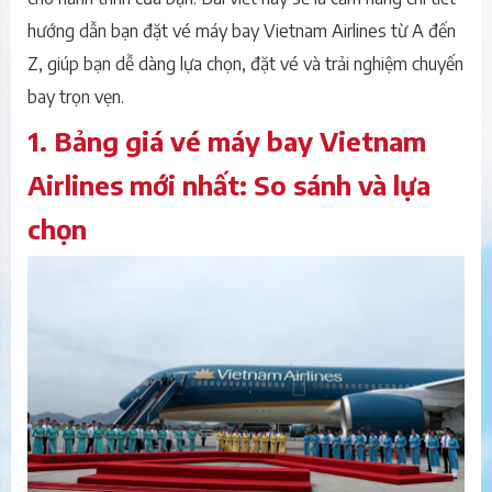
hướng dẫn bạn đặt vé máy bay Vietnam Airlines từ A đến
Z, giúp bạn dễ dàng lựa chọn, đặt vé và trải nghiệm chuyến
bay trọn vẹn.
1. Bảng giá vé máy bay Vietnam
Airlines mới nhất: So sánh và lựa
chọn