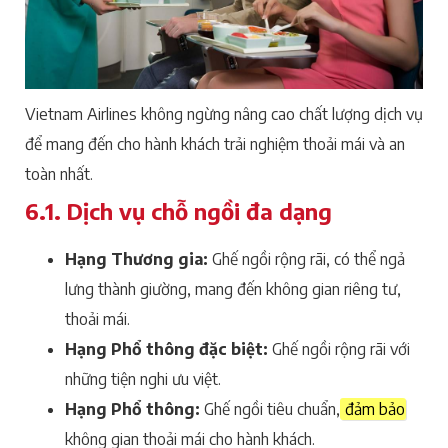
Vietnam Airlines không ngừng nâng cao chất lượng dịch vụ
để mang đến cho hành khách trải nghiệm thoải mái và an
toàn nhất.
6.1. Dịch vụ chỗ ngồi đa dạng
Hạng Thương gia:
Ghế ngồi rộng rãi, có thể ngả
lưng thành giường, mang đến không gian riêng tư,
thoải mái.
Hạng Phổ thông đặc biệt:
Ghế ngồi rộng rãi với
những tiện nghi ưu việt.
Hạng Phổ thông:
Ghế ngồi tiêu chuẩn,
đảm bảo
không gian thoải mái cho hành khách.