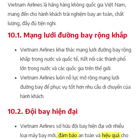
Vietnam Airlines là hãng hàng không quốc gia Việt Nam,
mang đến cho hành khách trải nghiệm bay an toàn, chất
lượng, đầy đủ tiện nghi.
10.1. Mạng lưới đường bay rộng khắp
Vietnam Airlines khai thác mạng lưới đường bay rộng
khắp trong nước và quốc tế, Kết nối các thành phố
lớn trong nước và các quốc gia trên thế giới.
Vietnam Airlines luôn nỗ lực mở rộng mạng lưới
đường bay để phục vụ tốt hơn nhu cầu di chuyển của
hành khách.
10.2. Đội bay hiện đại
Vietnam Airlines sở hữu đội bay hiện đại với nhiều
loại máy bay mới,
đảm bảo
an toàn và
hiệu quả
cho