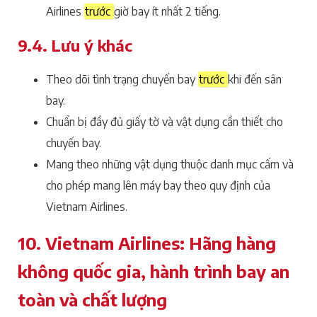
Airlines
trước
giờ bay ít nhất 2 tiếng.
9.4. Lưu ý khác
Theo dõi tình trạng chuyến bay
trước
khi đến sân
bay.
Chuẩn bị đầy đủ giấy tờ và vật dụng cần thiết cho
chuyến bay.
Mang theo những vật dụng thuộc danh mục cấm và
cho phép mang lên máy bay theo quy định của
Vietnam Airlines.
10. Vietnam Airlines: Hãng hàng
không quốc gia, hành trình bay an
toàn và chất lượng