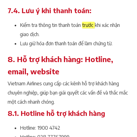
7.4. Lưu ý khi thanh toán:
Kiểm tra thông tin thanh toán
trước
khi xác nhận
giao dịch.
Lưu giữ hóa đơn thanh toán để làm chứng từ.
8. Hỗ trợ khách hàng: Hotline,
email, website
Vietnam Airlines cung cấp các kênh hỗ trợ khách hàng
chuyên nghiệp, giúp bạn giải quyết các vấn đề và thắc mắc
một cách nhanh chóng.
8.1. Hotline hỗ trợ khách hàng
Hotline: 1900 4742