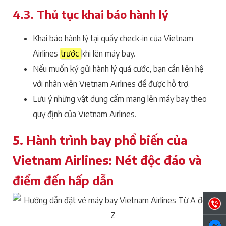
4.3. Thủ tục khai báo hành lý
Khai báo hành lý tại quầy check-in của Vietnam
Airlines
trước
khi lên máy bay.
Nếu muốn ký gửi hành lý quá cước, bạn cần liên hệ
với nhân viên Vietnam Airlines để được hỗ trợ.
Lưu ý những vật dụng cấm mang lên máy bay theo
quy định của Vietnam Airlines.
5. Hành trình bay phổ biến của
Vietnam Airlines: Nét độc đáo và
điểm đến hấp dẫn