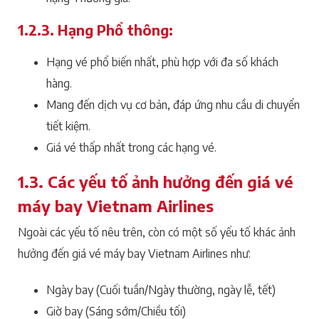
1.2.3. Hạng Phổ thông:
Hạng vé phổ biến nhất, phù hợp với đa số khách
hàng.
Mang đến dịch vụ cơ bản, đáp ứng nhu cầu di chuyển
tiết kiệm.
Giá vé thấp nhất trong các hạng vé.
1.3. Các yếu tố ảnh hưởng đến giá vé
máy bay Vietnam Airlines
Ngoài các yếu tố nêu trên, còn có một số yếu tố khác ảnh
hưởng đến giá vé máy bay Vietnam Airlines như:
Ngày bay (Cuối tuần/Ngày thường, ngày lễ, tết)
Giờ bay (Sáng sớm/Chiều tối)