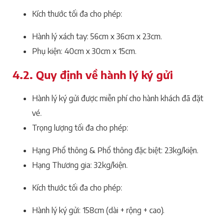
Kích thước tối đa cho phép:
Hành lý xách tay: 56cm x 36cm x 23cm.
Phụ kiện: 40cm x 30cm x 15cm.
4.2. Quy định về hành lý ký gửi
Hành lý ký gửi được miễn phí cho hành khách đã đặt
vé.
Trọng lượng tối đa cho phép:
Hạng Phổ thông & Phổ thông đặc biệt: 23kg/kiện.
Hạng Thương gia: 32kg/kiện.
Kích thước tối đa cho phép:
Hành lý ký gửi: 158cm (dài + rộng + cao).