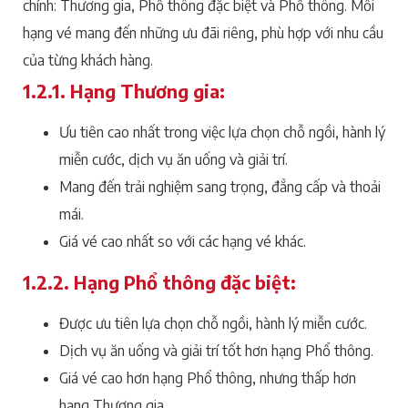
chính: Thương gia, Phổ thông đặc biệt và Phổ thông. Mỗi
hạng vé mang đến những ưu đãi riêng, phù hợp với nhu cầu
của từng khách hàng.
1.2.1. Hạng Thương gia:
Ưu tiên cao nhất trong việc lựa chọn chỗ ngồi, hành lý
miễn cước, dịch vụ ăn uống và giải trí.
Mang đến trải nghiệm sang trọng, đẳng cấp và thoải
mái.
Giá vé cao nhất so với các hạng vé khác.
1.2.2. Hạng Phổ thông đặc biệt:
Được ưu tiên lựa chọn chỗ ngồi, hành lý miễn cước.
Dịch vụ ăn uống và giải trí tốt hơn hạng Phổ thông.
Giá vé cao hơn hạng Phổ thông, nhưng thấp hơn
hạng Thương gia.