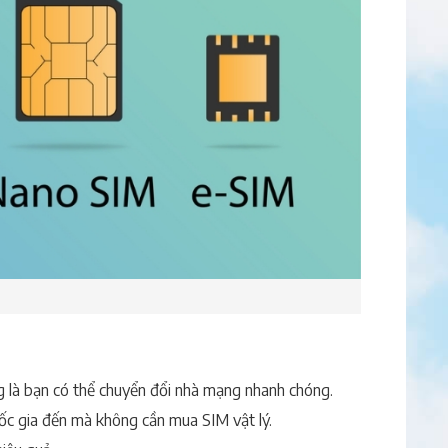
 là bạn có thể chuyển đổi nhà mạng nhanh chóng.
quốc gia đến mà không cần mua SIM vật lý.