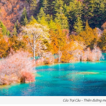
Cửu Trại Câu – Thiên đường m