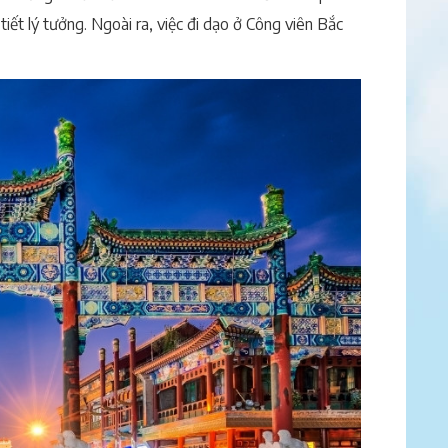
ết lý tưởng. Ngoài ra, việc đi dạo ở Công viên Bắc