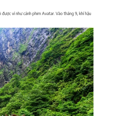
 được ví như cảnh phim Avatar. Vào tháng 9, khí hậu