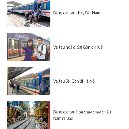
Bảng giờ tàu chạy Bắc Nam
Vé tàu hoả đi Sài Gòn đi Huế
Vé tàu Sài Gòn đi Hà Nội
Bảng giờ tàu hoả chạy chạy chiều
Nam ra Bắc