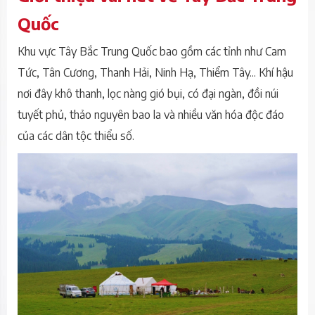
Quốc
Khu vực Tây Bắc Trung Quốc bao gồm các tỉnh như Cam
Tức, Tân Cương, Thanh Hải, Ninh Hạ, Thiểm Tây... Khí hậu
nơi đây khô thanh, lọc nàng gió bụi, có đại ngàn, đồi núi
tuyết phủ, thảo nguyên bao la và nhiều văn hóa độc đáo
của các dân tộc thiểu số.