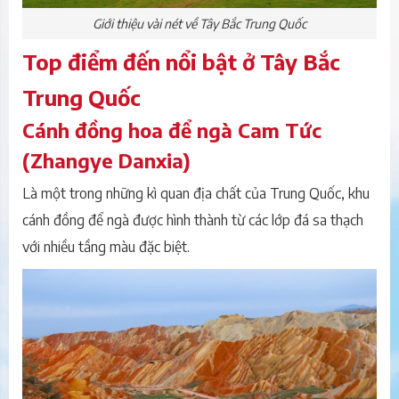
Giới thiệu vài nét về Tây Bắc Trung Quốc
Top điểm đến nổi bật ở Tây Bắc
Trung Quốc
Cánh đồng hoa để ngà Cam Tức
(Zhangye Danxia)
Là một trong những kì quan địa chất của Trung Quốc, khu
cánh đồng để ngà được hình thành từ các lớp đá sa thạch
với nhiều tầng màu đặc biệt.