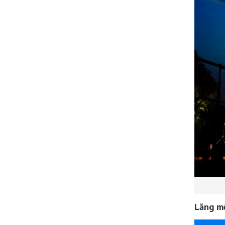
Lăng m