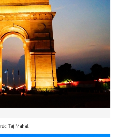
rúc Taj Mahal.