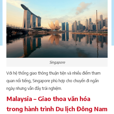
Singapore
Với hệ thống giao thông thuận tiện và nhiều điểm tham
quan nổi tiếng, Singapore phù hợp cho chuyến đi ngắn
ngày nhưng vẫn đầy trải nghiệm.
Malaysia – Giao thoa văn hóa
trong hành trình Du lịch Đông Nam