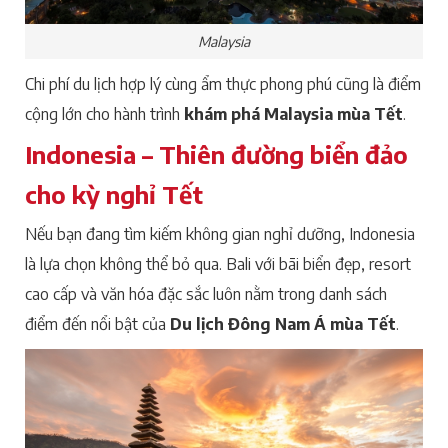
Malaysia
Chi phí du lịch hợp lý cùng ẩm thực phong phú cũng là điểm
cộng lớn cho hành trình
khám phá Malaysia mùa Tết
.
Indonesia – Thiên đường biển đảo
cho kỳ nghỉ Tết
Nếu bạn đang tìm kiếm không gian nghỉ dưỡng, Indonesia
là lựa chọn không thể bỏ qua. Bali với bãi biển đẹp, resort
cao cấp và văn hóa đặc sắc luôn nằm trong danh sách
điểm đến nổi bật của
Du lịch Đông Nam Á mùa Tết
.