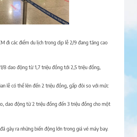
 đi các điểm du lịch trong dịp lễ 2/9 đang tăng cao
8 dao động từ 1,7 triệu đồng tới 2,5 triệu đồng,
n lễ có thể lên đến 2 triệu đồng, gấp đôi so với mức
 dao động từ 2 triệu đồng đến 3 triệu đồng cho một
i đã gây ra những biến động lớn trong giá vé máy bay.