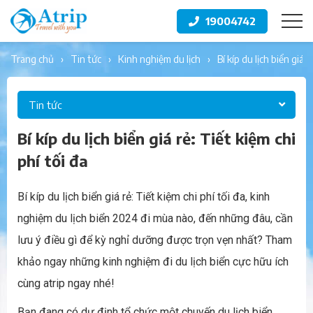
19004742
trang chủ
tin tức
kinh nghiệm du lịch
bí kíp du lịch biển giá 
Tin tức
Bí kíp du lịch biển giá rẻ: Tiết kiệm chi
phí tối đa
Bí kíp du lịch biển giá rẻ: Tiết kiệm chi phí tối đa, kinh
nghiệm du lịch biển 2024 đi mùa nào, đến những đâu, cần
lưu ý điều gì để kỳ nghỉ dưỡng được trọn vẹn nhất? Tham
khảo ngay những kinh nghiệm đi du lịch biển cực hữu ích
cùng atrip ngay nhé!
Bạn đang có dự định tổ chức một chuyến du lịch biển