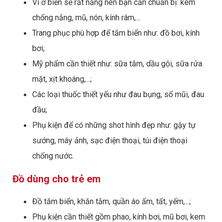
Vì ở biển sẽ rất nắng nên bạn cần chuẩn bị: kem
chống nắng, mũ, nón, kính râm,...
Trang phục phù hợp để tắm biển như: đồ bơi, kính
bơi;
Mỹ phẩm cần thiết như: sữa tắm, dầu gội, sữa rửa
mặt, xịt khoáng,...;
Các loại thuốc thiết yếu như đau bụng, sổ mũi, đau
đầu;
Phụ kiện để có những shot hình đẹp như: gậy tự
sướng, máy ảnh, sạc điện thoại, túi điện thoại
chống nước.
Đồ dùng cho trẻ em
Đồ tắm biển, khăn tắm, quần áo ấm, tất, yếm,...;
Phụ kiện cần thiết gồm phao, kính bơi, mũ bơi, kem