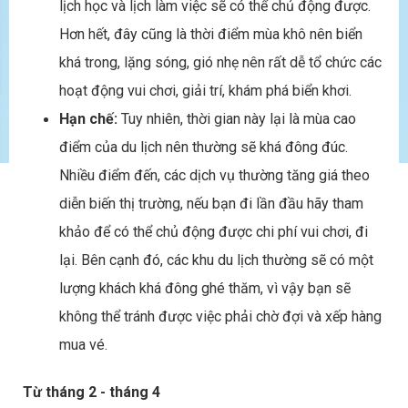
lịch học và lịch làm việc sẽ có thể chủ động được.
Hơn hết, đây cũng là thời điểm mùa khô nên biển
khá trong, lặng sóng, gió nhẹ nên rất dễ tổ chức các
hoạt động vui chơi, giải trí, khám phá biển khơi.
Hạn chế:
Tuy nhiên, thời gian này lại là mùa cao
điểm của du lịch nên thường sẽ khá đông đúc.
Nhiều điểm đến, các dịch vụ thường tăng giá theo
diễn biến thị trường, nếu bạn đi lần đầu hãy tham
khảo để có thể chủ động được chi phí vui chơi, đi
lại. Bên cạnh đó, các khu du lịch thường sẽ có một
lượng khách khá đông ghé thăm, vì vậy bạn sẽ
không thể tránh được việc phải chờ đợi và xếp hàng
mua vé.
Từ tháng 2 - tháng 4