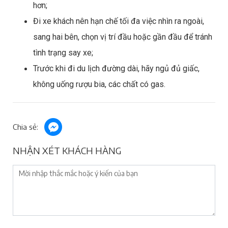
hơn;
Đi xe khách nên hạn chế tối đa việc nhìn ra ngoài,
sang hai bên, chọn vị trí đầu hoặc gần đầu để tránh
tình trạng say xe;
Trước khi đi du lịch đường dài, hãy ngủ đủ giấc,
không uống rượu bia, các chất có gas.
Chia sẻ:
NHẬN XÉT KHÁCH HÀNG