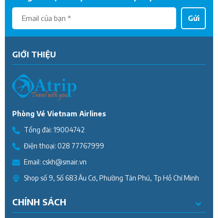
Gửi
GIỚI THIỆU
Phòng Vé Vietnam Airlines
Tổng đài:
19004742
Điện thoại:
028 77767999
Email:
cskh@smair.vn
Shop số 9, Số 683 Âu Cơ, Phường Tân Phú, Tp Hồ Chí Minh
CHÍNH SÁCH