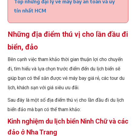
Top những đại lý vé máy bay an toàn và uy
tín nhất HCM
Những địa điểm thú vị cho lần đầu đi
biển, đảo
Bên cạnh việc tham khảo thời gian thuận lợi cho chuyến
đi, tìm hiểu và lựa chọn trước điểm đến du lịch biển sẽ
giúp bạn có thể săn được vé máy bay giá rẻ, các tour du
lịch, khách sạn với giá siêu ưu đãi.
Sau đây là một số địa điểm thú vị cho lần đầu đi du lịch
biển đảo mà bạn có thể tham khảo:
Kinh nghiệm du lịch biển Ninh Chữ và các
đảo ở Nha Trang