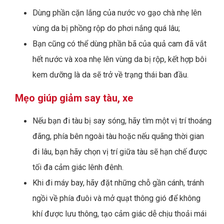
Dùng phần cặn lắng của nước vo gạo chà nhẹ lên
vùng da bị phồng rộp do phơi nắng quá lâu;
Bạn cũng có thể dùng phần bã của quả cam đã vắt
hết nước và xoa nhẹ lên vùng da bị rộp, kết hợp bôi
kem dưỡng là da sẽ trở về trạng thái ban đầu.
Mẹo giúp giảm say tàu, xe
Nếu bạn đi tàu bị say sóng, hãy tìm một vị trí thoáng
đãng, phía bên ngoài tàu hoặc nếu quãng thời gian
đi lâu, bạn hãy chọn vị trí giữa tàu sẽ hạn chế được
tối đa cảm giác lênh đênh.
Khi đi máy bay, hãy đặt những chỗ gần cánh, tránh
ngồi về phía đuôi và mở quạt thông gió để không
khí được lưu thông, tạo cảm giác dễ chịu thoải mái