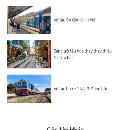
Vé tàu Sài Gòn đi Hà Nội
Bảng giờ tàu hoả chạy chạy chiều
Nam ra Bắc
Vé tàu hoả Hà Nội đi Đồng hới
Các tin khác