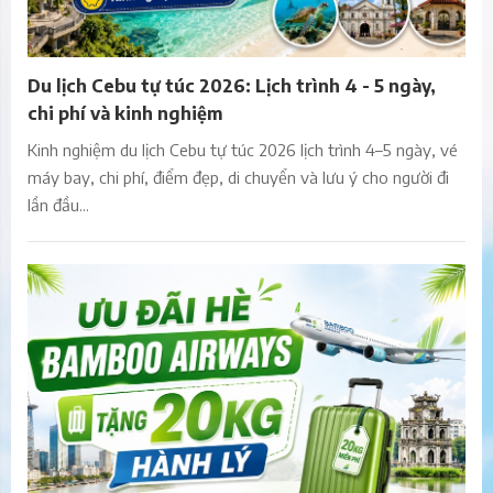
Du lịch Cebu tự túc 2026: Lịch trình 4 - 5 ngày,
chi phí và kinh nghiệm
Kinh nghiệm du lịch Cebu tự túc 2026 lịch trình 4–5 ngày, vé
máy bay, chi phí, điểm đẹp, di chuyển và lưu ý cho người đi
lần đầu...