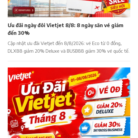
Ưu đãi ngày đôi Vietjet 8/8: 8 ngày săn vé giảm
đến 30%
Cập nhật ưu đãi Vietjet đến 8/8/2026: vé Eco từ 0 đồng,
DLX88 giảm 20% Deluxe và BUSB88 giảm 30% vé quốc tế.