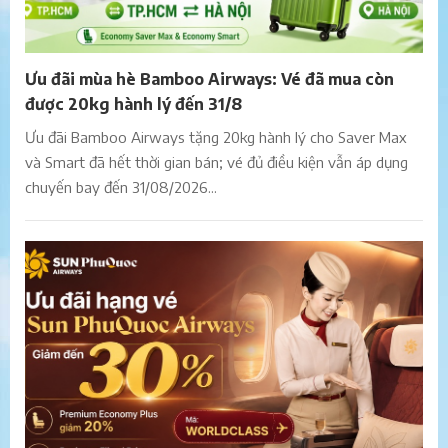
Ưu đãi mùa hè Bamboo Airways: Vé đã mua còn
được 20kg hành lý đến 31/8
Ưu đãi Bamboo Airways tặng 20kg hành lý cho Saver Max
và Smart đã hết thời gian bán; vé đủ điều kiện vẫn áp dụng
chuyến bay đến 31/08/2026...