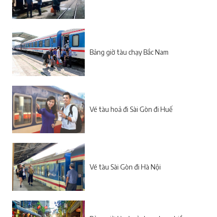
Bảng giờ tàu chạy Bắc Nam
Vé tàu hoả đi Sài Gòn đi Huế
Vé tàu Sài Gòn đi Hà Nội