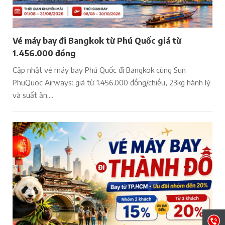
Vé máy bay đi Bangkok từ Phú Quốc giá từ
1.456.000 đồng
Cập nhật vé máy bay Phú Quốc đi Bangkok cùng Sun
PhuQuoc Airways: giá từ 1.456.000 đồng/chiều, 23kg hành lý
và suất ăn....