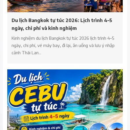
Du lịch Bangkok tự túc 2026: Lịch trình 4–5
ngày, chi phí và kinh nghiệm
Kinh nghiệm du lịch Bangkok tự túc 2026 lịch trình 4–5
ngày, chi phí, vé máy bay, đi lại, ăn uống và lưu ý nhập
cảnh Thái Lan...