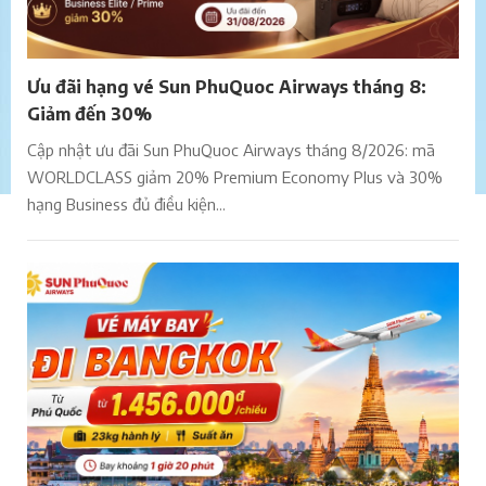
Ưu đãi hạng vé Sun PhuQuoc Airways tháng 8:
Giảm đến 30%
Cập nhật ưu đãi Sun PhuQuoc Airways tháng 8/2026: mã
WORLDCLASS giảm 20% Premium Economy Plus và 30%
hạng Business đủ điều kiện...