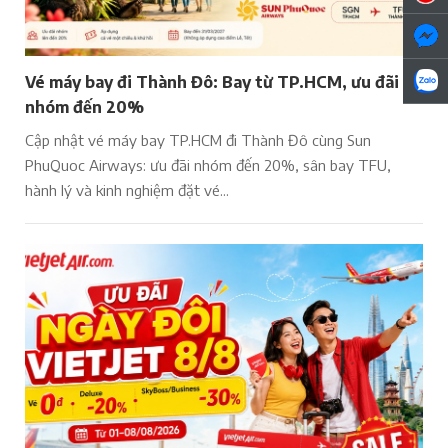
Vé máy bay đi Thành Đô: Bay từ TP.HCM, ưu đãi
nhóm đến 20%
Cập nhật vé máy bay TP.HCM đi Thành Đô cùng Sun
PhuQuoc Airways: ưu đãi nhóm đến 20%, sân bay TFU,
hành lý và kinh nghiệm đặt vé...